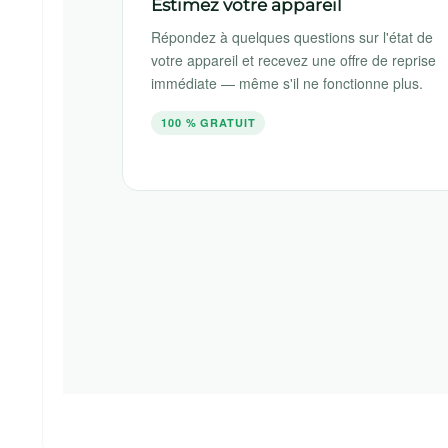
Estimez votre appareil
Répondez à quelques questions sur l'état de
votre appareil et recevez une offre de reprise
immédiate — même s'il ne fonctionne plus.
100 % GRATUIT