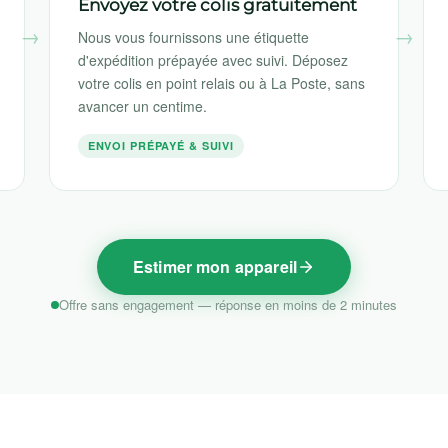
Envoyez votre colis gratuitement
Nous vous fournissons une étiquette
d'expédition prépayée avec suivi. Déposez
votre colis en point relais ou à La Poste, sans
avancer un centime.
ENVOI PRÉPAYÉ & SUIVI
Estimer mon appareil
Offre sans engagement — réponse en moins de 2 minutes