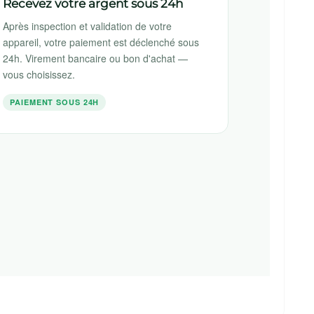
Recevez votre argent sous 24h
Après inspection et validation de votre
appareil, votre paiement est déclenché sous
24h. Virement bancaire ou bon d'achat —
vous choisissez.
PAIEMENT SOUS 24H