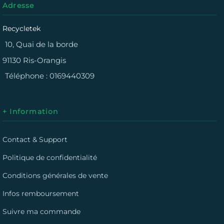
Adresse
Recycletek
10, Quai de la borde
91130 Ris-Orangis
Téléphone :
0169440309
+ Information
Contact & Support
Politique de confidentialité
Conditions générales de vente
Infos remboursement
Suivre ma commande