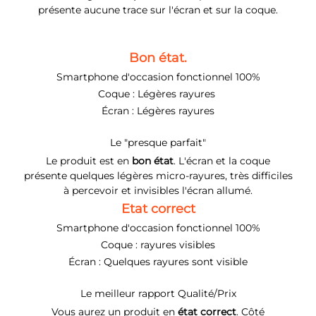
présente aucune trace sur l'écran et sur la coque.
Bon état.
Smartphone d'occasion fonctionnel 100%
Coque : Légères rayures
Écran : Légères rayures
Le "presque parfait"
Le produit est en
bon état
. L'écran et la coque
présente quelques légères micro-rayures, très difficiles
à percevoir et invisibles l'écran allumé.
Etat correct
Smartphone d'occasion fonctionnel 100%
Coque : rayures visibles
Écran : Quelques rayures sont visible
Le meilleur rapport Qualité/Prix
Vous aurez un produit en
état correct
. Côté