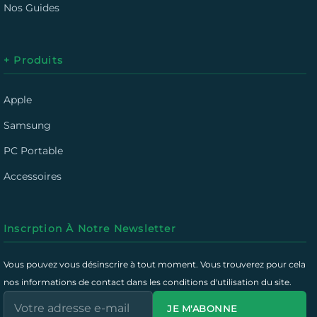
Nos Guides
+ Produits
Apple
Samsung
PC Portable
Accessoires
Inscrption À Notre Newsletter
Vous pouvez vous désinscrire à tout moment. Vous trouverez pour cela
nos informations de contact dans les conditions d'utilisation du site.
JE M'ABONNE