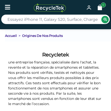
0
Rec
Accueil
Origines De Nos Produits
Recycletek
une entreprise française, spécialisée dans l'achat, la
revente et la réparation de smartphones et tablettes.
Nos produits sont vérifiés, testés et nettoyés pour
vous offrir les meilleurs produits possibles à des prix
attractifs. Ces tests sont effectués pour vérifier le bon
fonctionnement de nos smartphones et assurer une
seconde vie à nos produits. Par la suite, les
smartphones sont vendus en fonction de leur état sur
le marché de l’occasion.