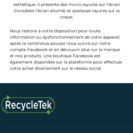
esthétique, il présente des micro-rayures sur l'écran
(invisibles l'écran allumé) et quelques rayures sur la
coque.
Nous restons à votre disposition pour toute
information ou dysfonctionnement de votre appareil
après la vente.Vous pouvez nous suivre sur
notre
compte Facebook
et en découvrir plus sur la marque
et nos produits. Une boutique Facebook est
également disponible sur la plateforme pour effectuer
votre achat directement sur le réseau social.