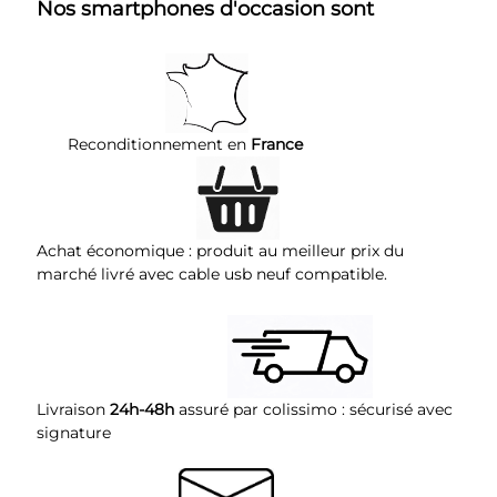
Nos
smartphones d'occasion
sont
Reconditionnement en
France
Achat économique : produit au meilleur prix du
marché livré avec cable usb neuf compatible.
Livraison
24h-48h
assuré par colissimo : sécurisé avec
signature