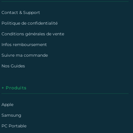
Contact & Support
Politique de confidentialité
Conditions générales de vente
Infos remboursement
Suivre ma commande
Nos Guides
+ Produits
Apple
Samsung
PC Portable