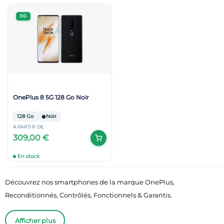
5G
OnePlus 8 5G 128 Go Noir
128 Go
Noir
À PARTIR DE
309,00 €
En stock
Découvrez nos smartphones de la marque OnePlus,
Reconditionnés, Contrôlés, Fonctionnels & Garantis.
Afficher plus