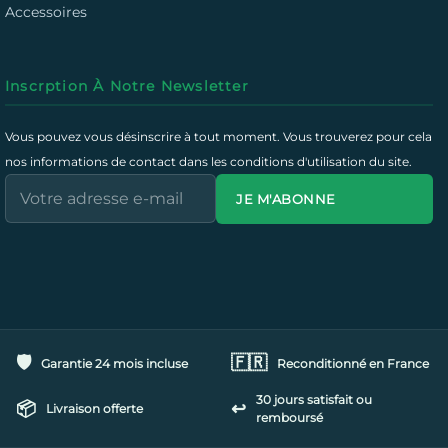
Accessoires
Inscrption À Notre Newsletter
Vous pouvez vous désinscrire à tout moment. Vous trouverez pour cela
nos informations de contact dans les conditions d'utilisation du site.
JE M'ABONNE
🛡️
🇫🇷
Garantie 24 mois incluse
Reconditionné en France
30 jours satisfait ou
📦
↩️
Livraison offerte
remboursé