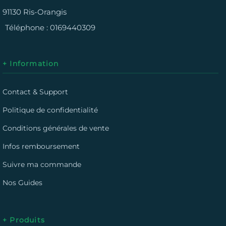
91130 Ris-Orangis
Téléphone :
0169440309
+ Information
Contact & Support
Politique de confidentialité
Conditions générales de vente
Infos remboursement
Suivre ma commande
Nos Guides
+ Produits