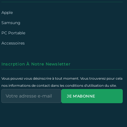
Apple
Samsung
PC Portable
Accessoires
Inscrption À Notre Newsletter
Vous pouvez vous désinscrire à tout moment. Vous trouverez pour cela
nos informations de contact dans les conditions d'utilisation du site.
JE M'ABONNE