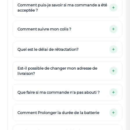
Comment puis-je savoir si ma commande a été
acceptée ?
Comment suivre mon colis ?
Quel est le délai de rétractation?
Est-il possible de changer mon adresse de
livraison?
Que faire si ma commande n'a pas abouti ?
Comment Prolonger la durée de la batterie