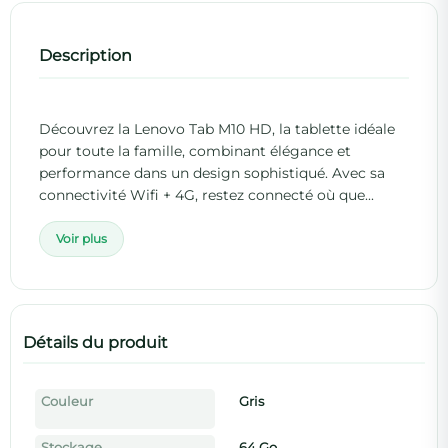
Description
Découvrez la Lenovo Tab M10 HD, la tablette idéale
pour toute la famille, combinant élégance et
performance dans un design sophistiqué. Avec sa
connectivité Wifi + 4G, restez connecté où que...
Voir plus
Détails du produit
Couleur
Gris
Stockage
64 Go