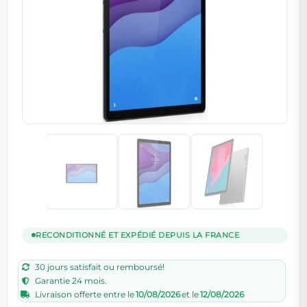
RECONDITIONNÉ ET EXPÉDIÉ DEPUIS LA FRANCE
30 jours satisfait ou remboursé!
Garantie 24 mois.
Livraison offerte entre le
10/08/2026
et le
12/08/2026