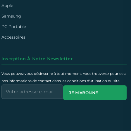
Apple
Samsung
PC Portable
Accessoires
Inscrption À Notre Newsletter
Vous pouvez vous désinscrire à tout moment. Vous trouverez pour cela
nos informations de contact dans les conditions d'utilisation du site.
JE M'ABONNE