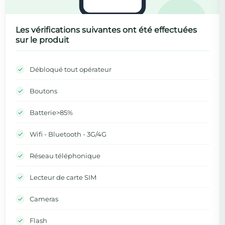
Les vérifications suivantes ont été effectuées
sur le produit
Débloqué tout opérateur
Boutons
Batterie>85%
Wifi - Bluetooth - 3G/4G
Réseau téléphonique
Lecteur de carte SIM
Cameras
Flash