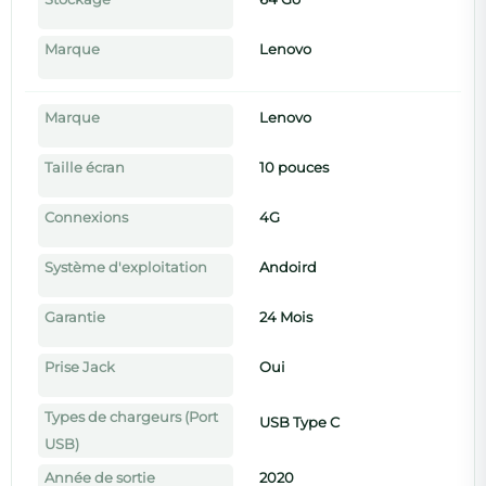
Marque
Lenovo
Marque
Lenovo
Taille écran
10 pouces
Connexions
4G
Système d'exploitation
Andoird
Garantie
24 Mois
Prise Jack
Oui
Types de chargeurs (Port
USB Type C
USB)
Année de sortie
2020