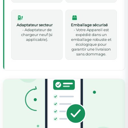
Adaptateur secteur
Emballage sécurisé
- Adaptateur de
- Votre Appareil est
chargeur neuf (si
expédié dans un
applicable).
emballage robuste et
écologique pour
garantir une livraison
sans dommage.