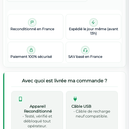
Reconditionné en France
Expédié le jour même (avant
13h)
Paiement 100% sécurisé
SAV basé en France
Avec quoi est livrée ma commande ?
Appareil
Câble USB
Reconditionné
- Câble de recharge
- Testé, vérifié et
neuf compatible.
débloqué tout
opérateur.