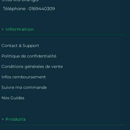
Téléphone :
0169440309
+ Information
Contact & Support
Politique de confidentialité
Conditions générales de vente
Infos remboursement
Suivre ma commande
Nos Guides
+ Produits