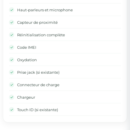
Haut-parleurs et microphone
Capteur de proximité
Réinitialisation complète
Code IMEI
Oxydation
Prise jack (si existante)
Connecteur de charge
Chargeur
Touch ID (si existante)