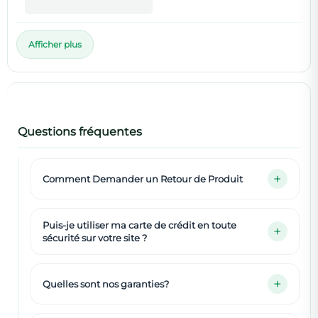
Afficher plus
Questions fréquentes
Comment Demander un Retour de Produit
Puis-je utiliser ma carte de crédit en toute
sécurité sur votre site ?
Quelles sont nos garanties?