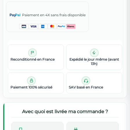
Paiement en 4X sans frais disponible
Pay
Pal
Reconditionné en France
Expédié le jour même (avant
13h)
Paiement 100% sécurisé
SAV basé en France
Avec quoi est livrée ma commande ?