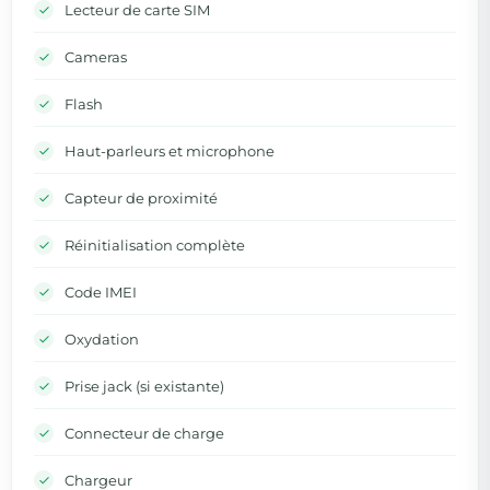
Lecteur de carte SIM
Cameras
Flash
Haut-parleurs et microphone
Capteur de proximité
Réinitialisation complète
Code IMEI
Oxydation
Prise jack (si existante)
Connecteur de charge
Chargeur