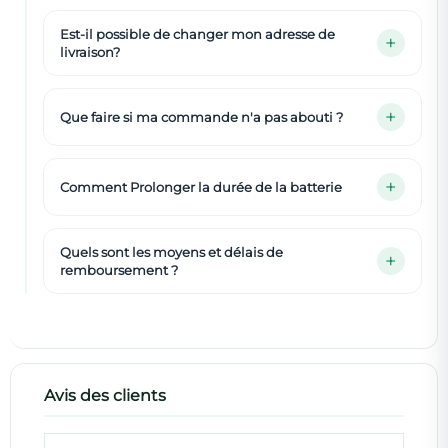
Est-il possible de changer mon adresse de
livraison?
Que faire si ma commande n'a pas abouti ?
Comment Prolonger la durée de la batterie
Quels sont les moyens et délais de
remboursement ?
Avis des clients