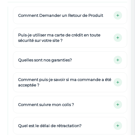
Comment Demander un Retour de Produit
Puis-je utiliser ma carte de crédit en toute
sécurité sur votre site ?
Quelles sont nos garanties?
Comment puis-je savoir si ma commande a été
acceptée ?
Comment suivre mon colis ?
Quel est le délai de rétractation?