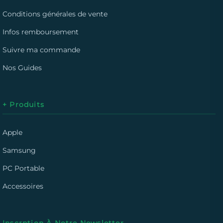
Conditions générales de vente
Infos remboursement
Suivre ma commande
Nos Guides
+ Produits
Apple
Samsung
PC Portable
Accessoires
Inscrption À Notre Newsletter