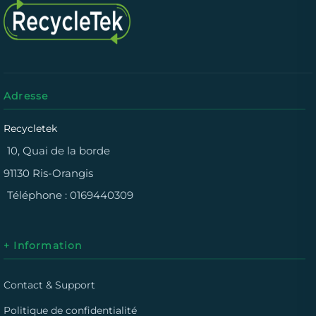
Adresse
Recycletek
10, Quai de la borde
91130 Ris-Orangis
Téléphone :
0169440309
+ Information
Contact & Support
Politique de confidentialité