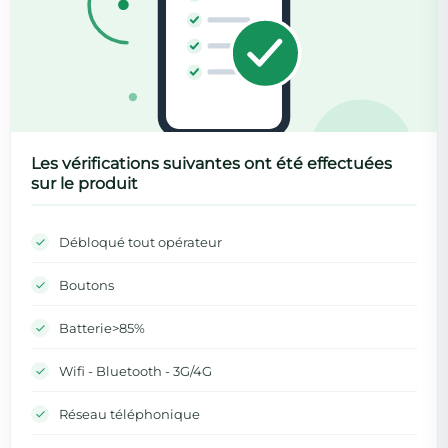
Les vérifications suivantes ont été effectuées
sur le produit
Débloqué tout opérateur
Boutons
Batterie>85%
Wifi - Bluetooth - 3G/4G
Réseau téléphonique