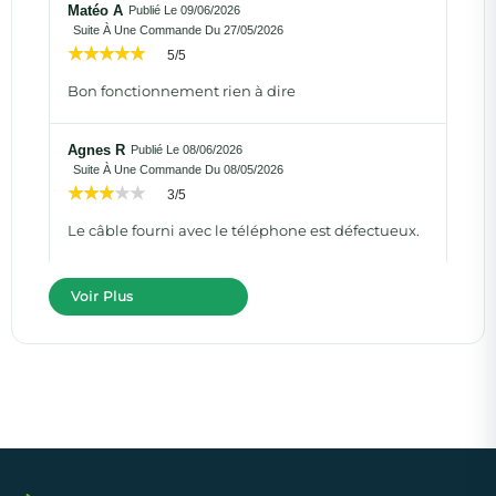
Matéo A
Publié Le 09/06/2026
Suite À Une Commande Du 27/05/2026
5/5
Bon fonctionnement rien à dire
Agnes R
Publié Le 08/06/2026
Suite À Une Commande Du 08/05/2026
3/5
Le câble fourni avec le téléphone est défectueux.
Voir Plus