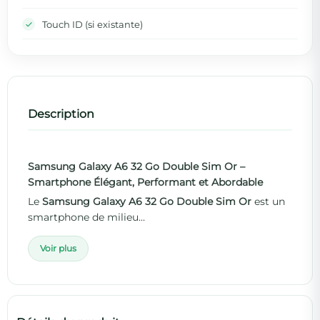
Touch ID (si existante)
Description
Samsung Galaxy A6 32 Go Double Sim Or –
Smartphone Élégant, Performant et Abordable
Le
Samsung Galaxy A6 32 Go Double Sim Or
est un
smartphone de milieu...
Voir plus