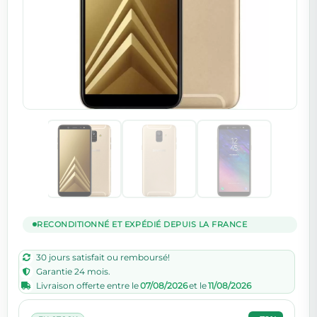
RECONDITIONNÉ ET EXPÉDIÉ DEPUIS LA FRANCE
30 jours satisfait ou remboursé!
Garantie 24 mois.
Livraison offerte entre le
07/08/2026
et le
11/08/2026