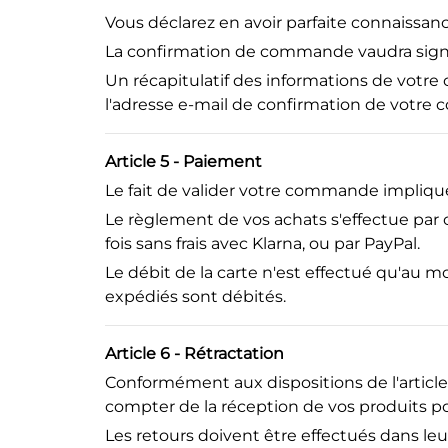
Vous déclarez en avoir parfaite connaissanc
La confirmation de commande vaudra signa
Un récapitulatif des informations de vot
l'adresse e-mail de confirmation de votr
Article 5 - Paiement
Le fait de valider votre commande implique 
Le règlement de vos achats s'effectue par 
fois sans frais avec Klarna, ou par PayPal.
Le débit de la carte n'est effectué qu'au m
expédiés sont débités.
Article 6 - Rétractation
Conformément aux dispositions de l'article
compter de la réception de vos produits pour
Les retours doivent être effectués dans leu