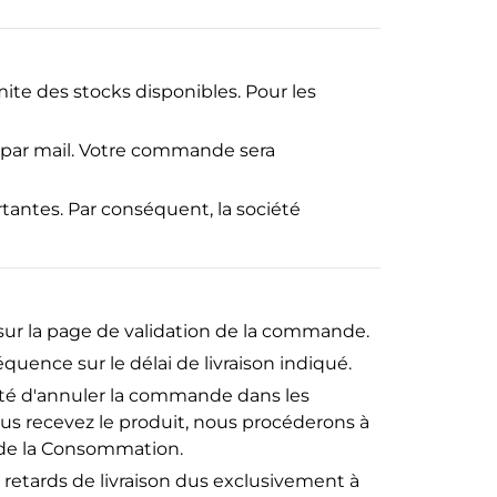
mite des stocks disponibles. Pour les
 par mail. Votre commande sera
tantes. Par conséquent, la société
é sur la page de validation de la commande.
uence sur le délai de livraison indiqué.
lité d'annuler la commande dans les
vous recevez le produit, nous procéderons à
 de la Consommation.
 retards de livraison dus exclusivement à