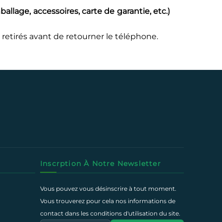
ballage, accessoires, carte de garantie, etc.)
retirés avant de retourner le téléphone.
Inscrption À Notre Newsletter
Vous pouvez vous désinscrire à tout moment.
Vous trouverez pour cela nos informations de
contact dans les conditions d'utilisation du site.