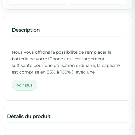
Description
Nous vous offrons la possibilité de remplacer la
batterie de votre iPhone ( qui est largement
suffisante pour une utilisation ordinaire, la capacité
est comprise en 85% à 100% ) avec une...
Voir plus
Détails du produit