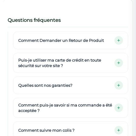
Questions fréquentes
Comment Demander un Retour de Produit
Puis-je utiliser ma carte de crédit en toute
sécurité sur votre site ?
Quelles sont nos garanties?
Comment puis-je savoir si ma commande a été
acceptée ?
Comment suivre mon colis ?