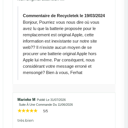
Commentaire de Recycletek le 19/03/2024
Bonjour, Pourriez vous nous dire où vous
avez lu que la batterie proposée pour le
remplacement est original Apple, cette
information est inexistante sur notre site
web?? Il n'existe aucun moyen de se
procurer une batterie original Apple hors
Apple lui même. Par conséquent, nous
considérant votre message erroné et
mensongé? Bien à vous, Ferhat
Marieke M
Publié Le 31/07/2026
Suite À Une Commande Du 11/06/2026
5/5
très bien