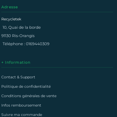
Adresse
Recycletek
10, Quai de la borde
91130 Ris-Orangis
Téléphone :
0169440309
+ Information
Contact & Support
Politique de confidentialité
Conditions générales de vente
Infos remboursement
Suivre ma commande