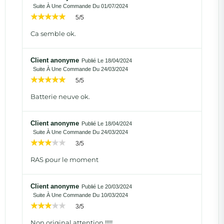
Suite À Une Commande Du 01/07/2024
5/5
Ca semble ok.
Client anonyme
Publié Le 18/04/2024
Suite À Une Commande Du 24/03/2024
5/5
Batterie neuve ok.
Client anonyme
Publié Le 18/04/2024
Suite À Une Commande Du 24/03/2024
3/5
RAS pour le moment
Client anonyme
Publié Le 20/03/2024
Suite À Une Commande Du 10/03/2024
3/5
Non original attention !!!!!