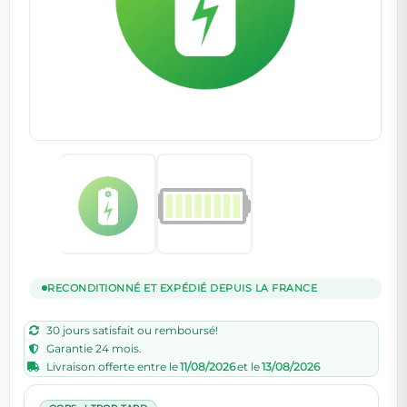
RECONDITIONNÉ ET EXPÉDIÉ DEPUIS LA FRANCE
30 jours satisfait ou remboursé!
Garantie 24 mois.
Livraison offerte entre le
11/08/2026
et le
13/08/2026