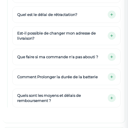
Quel est le délai de rétractation?
Est-il possible de changer mon adresse de
livraison?
Que faire si ma commande n'a pas abouti ?
Comment Prolonger la durée de la batterie
Quels sont les moyens et délais de
remboursement ?