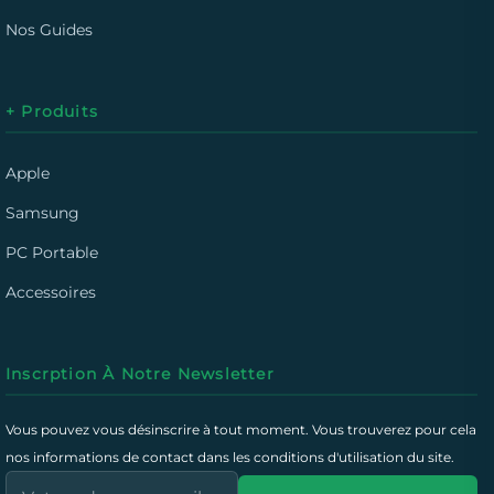
Nos Guides
+ Produits
Apple
Samsung
PC Portable
Accessoires
Inscrption À Notre Newsletter
Vous pouvez vous désinscrire à tout moment. Vous trouverez pour cela
nos informations de contact dans les conditions d'utilisation du site.