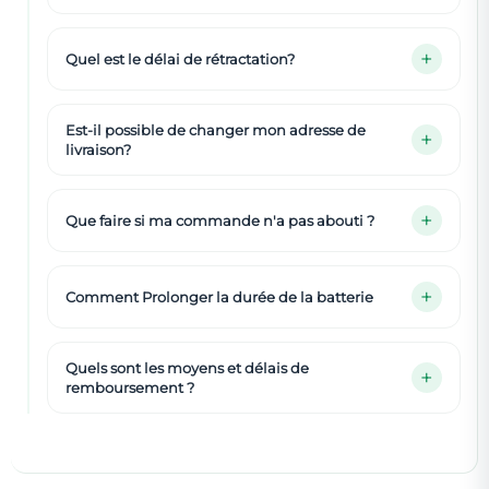
Quel est le délai de rétractation?
Est-il possible de changer mon adresse de
livraison?
Que faire si ma commande n'a pas abouti ?
Comment Prolonger la durée de la batterie
Quels sont les moyens et délais de
remboursement ?