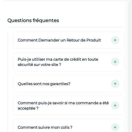
Questions fréquentes
Comment Demander un Retour de Produit
Puis-je utiliser ma carte de crédit en toute
sécurité sur votre site ?
Quelles sont nos garanties?
Comment puis-je savoir si ma commande a été
acceptée ?
Comment suivre mon colis ?