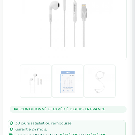
RECONDITIONNÉ ET EXPÉDIÉ DEPUIS LA FRANCE
30 jours satisfait ou remboursé!
Garantie 24 mois.