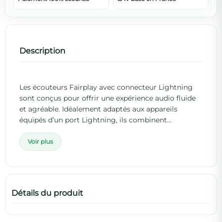
Description
Les écouteurs Fairplay avec connecteur Lightning
sont conçus pour offrir une expérience audio fluide
et agréable. Idéalement adaptés aux appareils
équipés d’un port Lightning, ils combinent...
Voir plus
Détails du produit