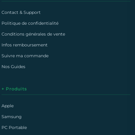
Contact & Support
Politique de confidentialité
Conditions générales de vente
Infos remboursement
Suivre ma commande
Nos Guides
+ Produits
Apple
Samsung
PC Portable