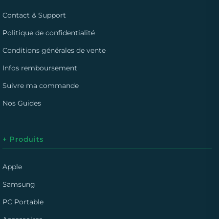
Contact & Support
Politique de confidentialité
Conditions générales de vente
Infos remboursement
Suivre ma commande
Nos Guides
+ Produits
Apple
Samsung
PC Portable