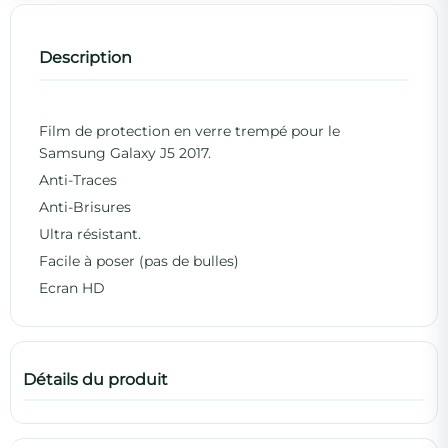
Description
Film de protection en verre trempé pour le
Samsung Galaxy J5 2017.
Anti-Traces
Anti-Brisures
Ultra résistant.
Facile à poser (pas de bulles)
Ecran HD
Détails du produit