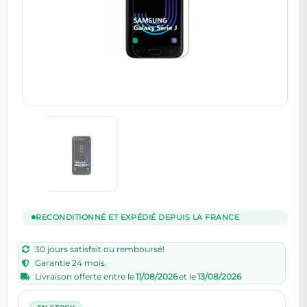
RECONDITIONNÉ ET EXPÉDIÉ DEPUIS LA FRANCE
30 jours satisfait ou remboursé!
Garantie 24 mois.
Livraison offerte entre le
11/08/2026
et le
13/08/2026