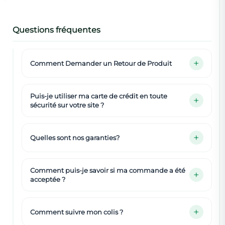
Questions fréquentes
Comment Demander un Retour de Produit
Puis-je utiliser ma carte de crédit en toute
sécurité sur votre site ?
Quelles sont nos garanties?
Comment puis-je savoir si ma commande a été
acceptée ?
Comment suivre mon colis ?