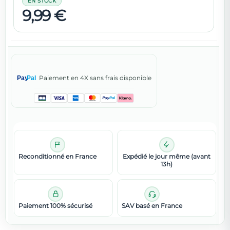
EN STOCK
9,99 €
Paiement en 4X sans frais disponible
Pay
Pal
Reconditionné en France
Expédié le jour même (avant
13h)
Paiement 100% sécurisé
SAV basé en France