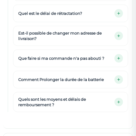
Quel est le délai de rétractation?
Est-il possible de changer mon adresse de
livraison?
Que faire si ma commande n'a pas abouti ?
Comment Prolonger la durée de la batterie
Quels sont les moyens et délais de
remboursement ?