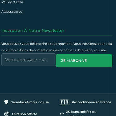
PC Portable
Accessoires
Inscrption À Notre Newsletter
Vous pouvez vous désinscrire à tout moment. Vous trouverez pour cela
nos informations de contact dans les conditions d'utilisation du site.
JE M'ABONNE
🛡️
🇫🇷
Garantie 24 mois incluse
Reconditionné en France
30 jours satisfait ou
📦
↩️
Livraison offerte