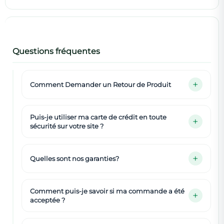
Questions fréquentes
Comment Demander un Retour de Produit
Puis-je utiliser ma carte de crédit en toute
sécurité sur votre site ?
Quelles sont nos garanties?
Comment puis-je savoir si ma commande a été
acceptée ?