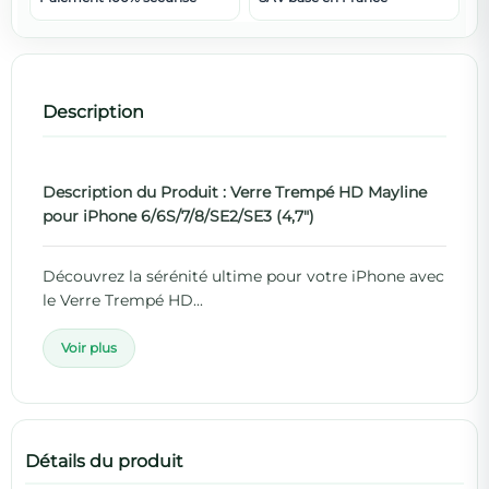
Description
Description du Produit : Verre Trempé HD Mayline
pour iPhone 6/6S/7/8/SE2/SE3 (4,7")
Découvrez la sérénité ultime pour votre iPhone avec
le Verre Trempé HD...
Voir plus
Détails du produit