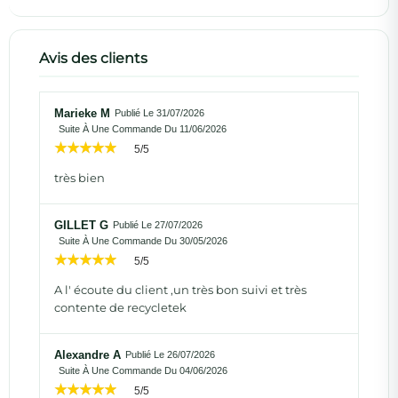
Avis des clients
Marieke M
Publié Le 31/07/2026
Suite À Une Commande Du 11/06/2026
5/5
très bien
GILLET G
Publié Le 27/07/2026
Suite À Une Commande Du 30/05/2026
5/5
A l' écoute du client ,un très bon suivi et très
contente de recycletek
Alexandre A
Publié Le 26/07/2026
Suite À Une Commande Du 04/06/2026
5/5