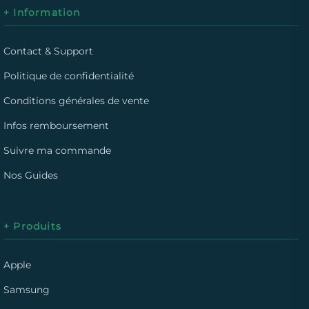
+ Information
Contact & Support
Politique de confidentialité
Conditions générales de vente
Infos remboursement
Suivre ma commande
Nos Guides
+ Produits
Apple
Samsung