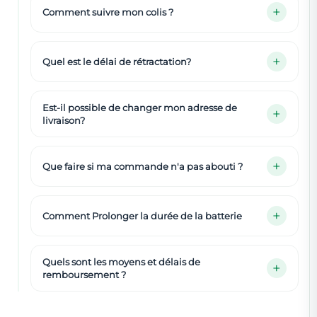
Comment suivre mon colis ?
Quel est le délai de rétractation?
Est-il possible de changer mon adresse de
livraison?
Que faire si ma commande n'a pas abouti ?
Comment Prolonger la durée de la batterie
Quels sont les moyens et délais de
remboursement ?