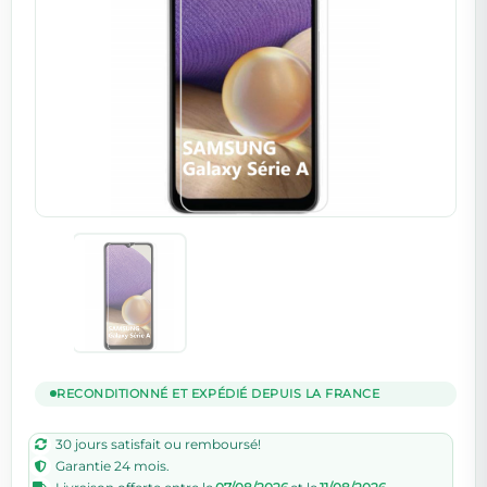
RECONDITIONNÉ ET EXPÉDIÉ DEPUIS LA FRANCE
30 jours satisfait ou remboursé!
Garantie 24 mois.