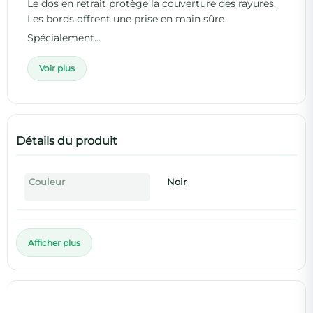
Le dos en retrait protège la couverture des rayures.
Les bords offrent une prise en main sûre
Spécialement...
Voir plus
Détails du produit
Couleur
Noir
Afficher plus