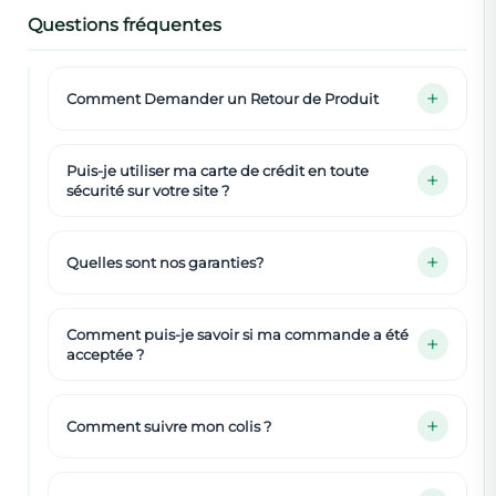
Questions fréquentes
Comment Demander un Retour de Produit
Puis-je utiliser ma carte de crédit en toute
sécurité sur votre site ?
Quelles sont nos garanties?
Comment puis-je savoir si ma commande a été
acceptée ?
Comment suivre mon colis ?