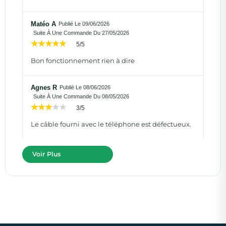
Matéo A
Publié Le 09/06/2026
Suite À Une Commande Du 27/05/2026
5/5
Bon fonctionnement rien à dire
Agnes R
Publié Le 08/06/2026
Suite À Une Commande Du 08/05/2026
3/5
Le câble fourni avec le téléphone est défectueux.
Voir Plus