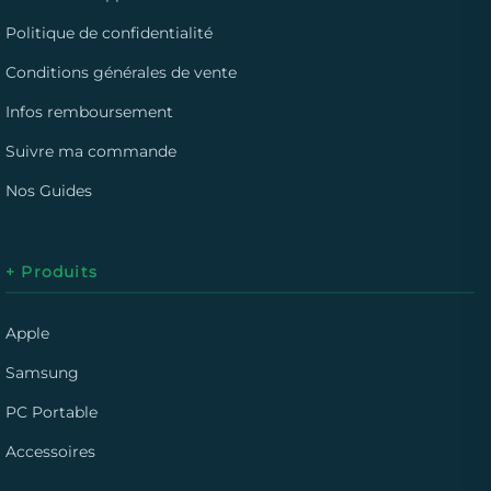
Politique de confidentialité
Conditions générales de vente
Infos remboursement
Suivre ma commande
Nos Guides
+ Produits
Apple
Samsung
PC Portable
Accessoires