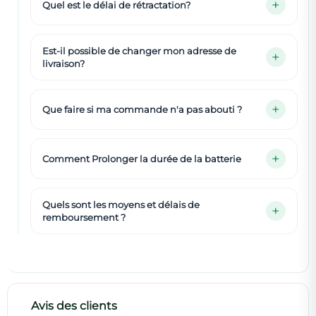
Quel est le délai de rétractation?
Est-il possible de changer mon adresse de
livraison?
Que faire si ma commande n'a pas abouti ?
Comment Prolonger la durée de la batterie
Quels sont les moyens et délais de
remboursement ?
Avis des clients