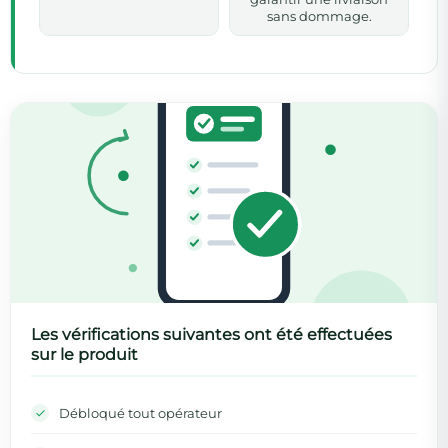
sans dommage.
Les vérifications suivantes ont été effectuées
sur le produit
Débloqué tout opérateur