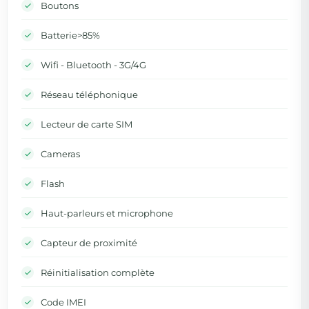
Boutons
Batterie>85%
Wifi - Bluetooth - 3G/4G
Réseau téléphonique
Lecteur de carte SIM
Cameras
Flash
Haut-parleurs et microphone
Capteur de proximité
Réinitialisation complète
Code IMEI