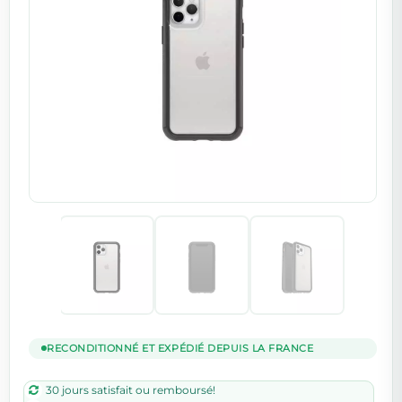
RECONDITIONNÉ ET EXPÉDIÉ DEPUIS LA FRANCE
30 jours satisfait ou remboursé!