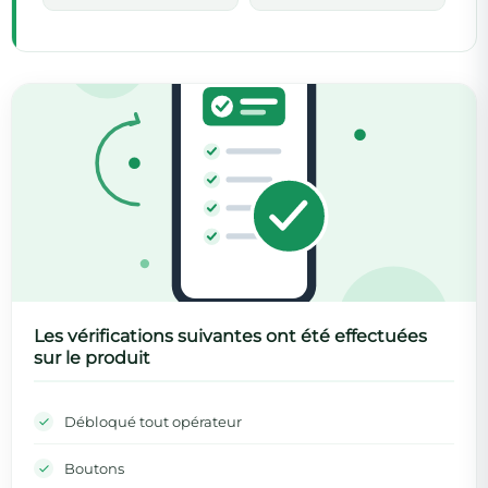
Les vérifications suivantes ont été effectuées
sur le produit
Débloqué tout opérateur
Boutons