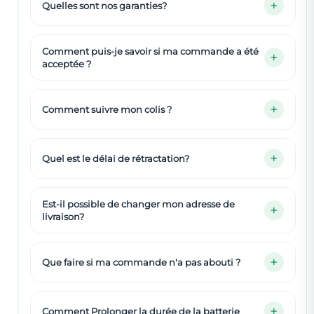
Quelles sont nos garanties?
Comment puis-je savoir si ma commande a été
acceptée ?
Comment suivre mon colis ?
Quel est le délai de rétractation?
Est-il possible de changer mon adresse de
livraison?
Que faire si ma commande n'a pas abouti ?
Comment Prolonger la durée de la batterie