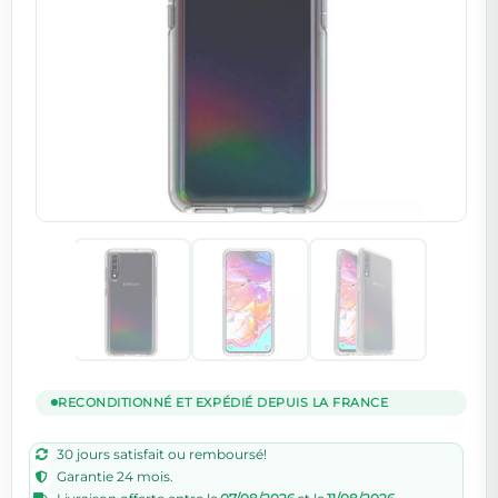
RECONDITIONNÉ ET EXPÉDIÉ DEPUIS LA FRANCE
30 jours satisfait ou remboursé!
Garantie 24 mois.