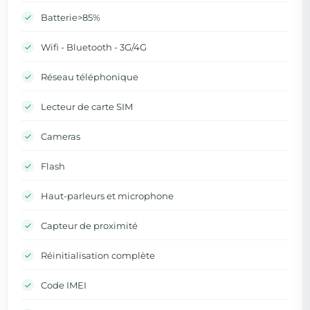
Batterie>85%
Wifi - Bluetooth - 3G/4G
Réseau téléphonique
Lecteur de carte SIM
Cameras
Flash
Haut-parleurs et microphone
Capteur de proximité
Réinitialisation complète
Code IMEI