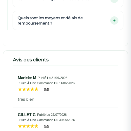
Quels sont les moyens et délais de
remboursement ?
Avis des clients
Marieke M
Publié Le 31/07/2026
Suite À Une Commande Du 11/06/2026
5/5
très bien
GILLET G
Publié Le 27/07/2026
Suite À Une Commande Du 30/05/2026
5/5