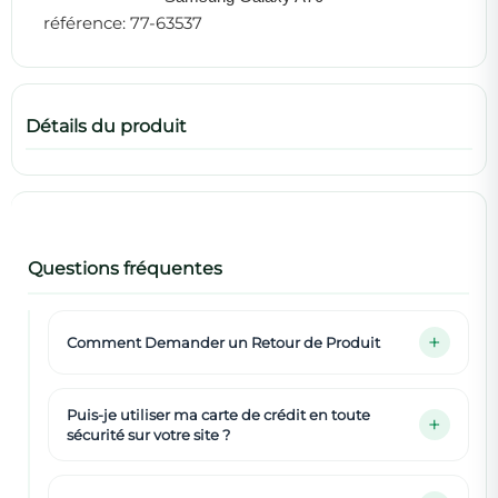
référence: 77-63537
Détails du produit
Questions fréquentes
Comment Demander un Retour de Produit
Puis-je utiliser ma carte de crédit en toute
sécurité sur votre site ?