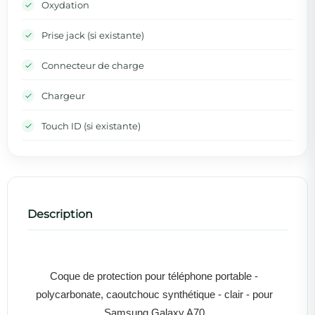
Oxydation
Prise jack (si existante)
Connecteur de charge
Chargeur
Touch ID (si existante)
Description
Coque de protection pour téléphone portable -
polycarbonate, caoutchouc synthétique - clair - pour
Samsung Galaxy A70