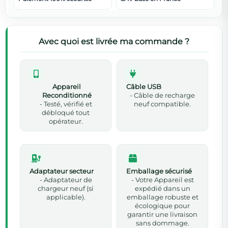
Avec quoi est livrée ma commande ?
Appareil
Câble USB
Reconditionné
- Câble de recharge
- Testé, vérifié et
neuf compatible.
débloqué tout
opérateur.
Adaptateur secteur
Emballage sécurisé
- Adaptateur de
- Votre Appareil est
chargeur neuf (si
expédié dans un
applicable).
emballage robuste et
écologique pour
garantir une livraison
sans dommage.