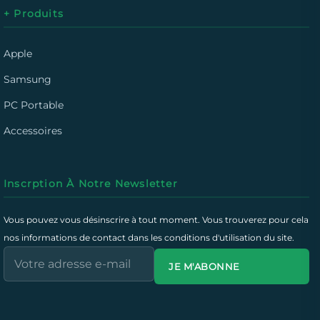
+ Produits
Apple
Samsung
PC Portable
Accessoires
Inscrption À Notre Newsletter
Vous pouvez vous désinscrire à tout moment. Vous trouverez pour cela
nos informations de contact dans les conditions d'utilisation du site.
JE M'ABONNE