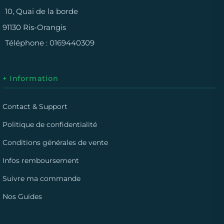
10, Quai de la borde
91130 Ris-Orangis
Téléphone :
0169440309
+ Information
Contact & Support
Politique de confidentialité
Conditions générales de vente
Infos remboursement
Suivre ma commande
Nos Guides