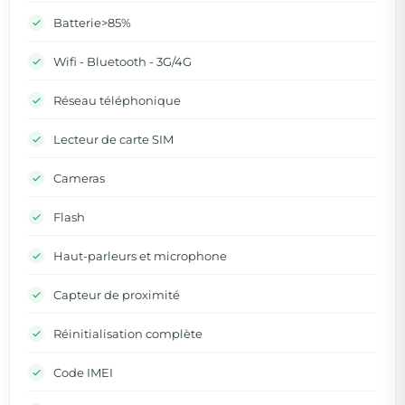
Batterie>85%
Wifi - Bluetooth - 3G/4G
Réseau téléphonique
Lecteur de carte SIM
Cameras
Flash
Haut-parleurs et microphone
Capteur de proximité
Réinitialisation complète
Code IMEI