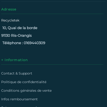
Adresse
Recycletek
10, Quai de la borde
91130 Ris-Orangis
Téléphone :
0169440309
+ Information
Contact & Support
Politique de confidentialité
Conditions générales de vente
Infos remboursement