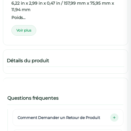
6,22 in x 2,99 in x 0,47 in / 157,99 mm x 75,95 mm x
11,94 mm
Poids...
Voir plus
Détails du produit
Questions fréquentes
Comment Demander un Retour de Produit