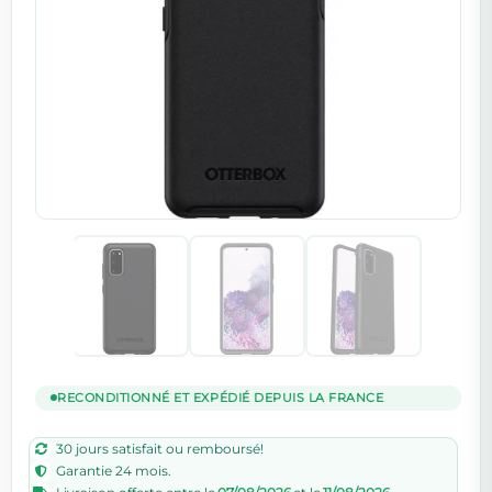
RECONDITIONNÉ ET EXPÉDIÉ DEPUIS LA FRANCE
30 jours satisfait ou remboursé!
Garantie 24 mois.