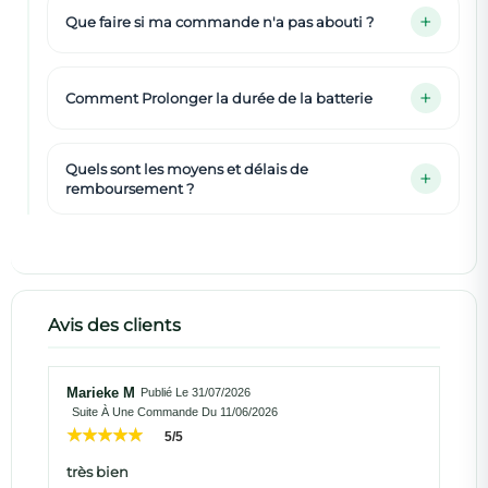
Que faire si ma commande n'a pas abouti ?
Comment Prolonger la durée de la batterie
Quels sont les moyens et délais de
remboursement ?
Avis des clients
Marieke M
Publié Le 31/07/2026
Suite À Une Commande Du 11/06/2026
5/5
très bien