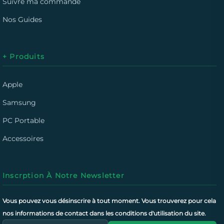
Suivre ma commande
Nos Guides
+ Produits
Apple
Samsung
PC Portable
Accessoires
Inscrption À Notre Newsletter
Vous pouvez vous désinscrire à tout moment. Vous trouverez pour cela
nos informations de contact dans les conditions d'utilisation du site.