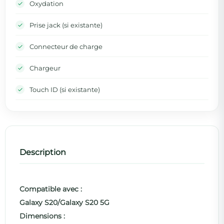
Oxydation
Prise jack (si existante)
Connecteur de charge
Chargeur
Touch ID (si existante)
Description
Compatible avec :
Galaxy S20/Galaxy S20 5G
Dimensions :