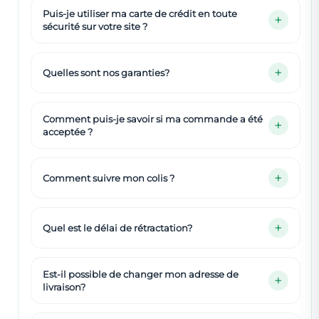
Puis-je utiliser ma carte de crédit en toute
sécurité sur votre site ?
Quelles sont nos garanties?
Comment puis-je savoir si ma commande a été
acceptée ?
Comment suivre mon colis ?
Quel est le délai de rétractation?
Est-il possible de changer mon adresse de
livraison?