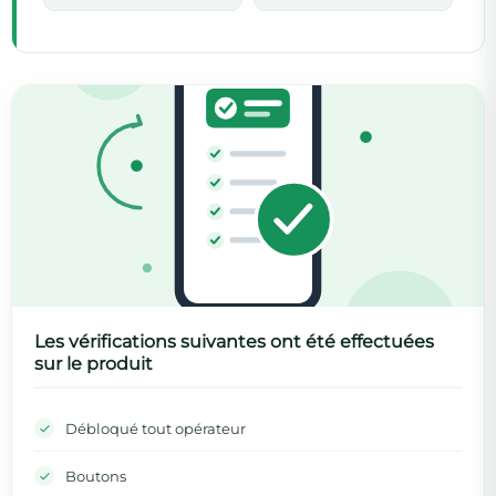
Les vérifications suivantes ont été effectuées
sur le produit
Débloqué tout opérateur
Boutons