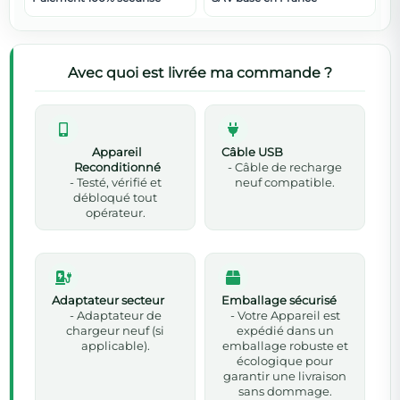
Avec quoi est livrée ma commande ?
Appareil
Câble USB
Reconditionné
- Câble de recharge
- Testé, vérifié et
neuf compatible.
débloqué tout
opérateur.
Adaptateur secteur
Emballage sécurisé
- Adaptateur de
- Votre Appareil est
chargeur neuf (si
expédié dans un
applicable).
emballage robuste et
écologique pour
garantir une livraison
sans dommage.