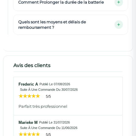
Comment Prolonger la durée de la batterie
Quels sont les moyens et délais de
remboursement ?
Avis des clients
Frederic A
Publié Le 07/08/2026
Suite À Une Commande Du 30/07/2026
5/5
Parfait très professionnel
Marieke M
Publié Le 31/07/2026
Suite À Une Commande Du 11/06/2026
5/5