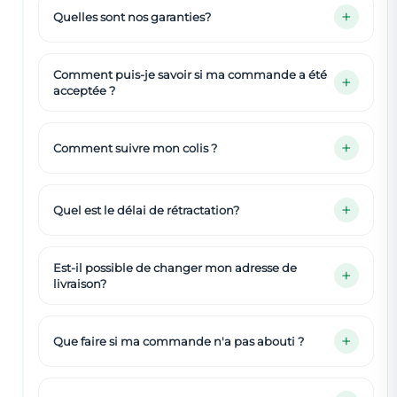
Quelles sont nos garanties?
Comment puis-je savoir si ma commande a été
acceptée ?
Comment suivre mon colis ?
Quel est le délai de rétractation?
Est-il possible de changer mon adresse de
livraison?
Que faire si ma commande n'a pas abouti ?