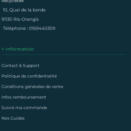
Recycletek
10, Quai de la borde
91130 Ris-Orangis
Téléphone :
0169440309
+ Information
Contact & Support
Politique de confidentialité
Conditions générales de vente
Infos remboursement
Suivre ma commande
Nos Guides