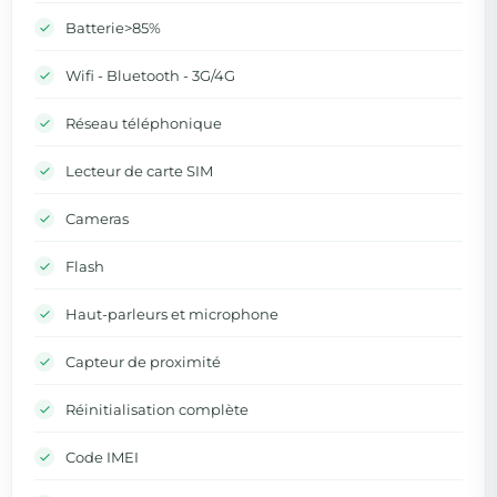
Batterie>85%
Wifi - Bluetooth - 3G/4G
Réseau téléphonique
Lecteur de carte SIM
Cameras
Flash
Haut-parleurs et microphone
Capteur de proximité
Réinitialisation complète
Code IMEI