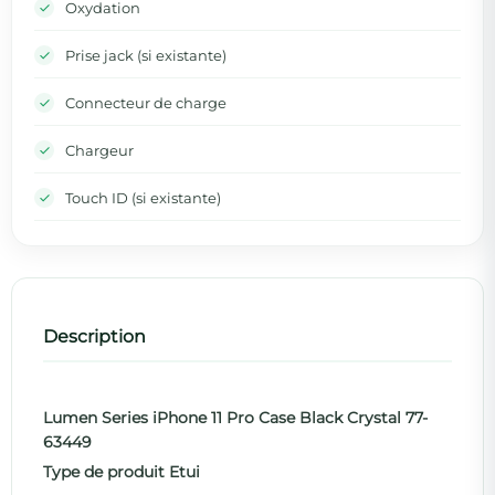
Oxydation
Prise jack (si existante)
Connecteur de charge
Chargeur
Touch ID (si existante)
Description
Lumen Series iPhone 11 Pro Case Black Crystal 77-
63449
Type de produit Etui