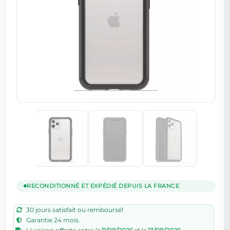
RECONDITIONNÉ ET EXPÉDIÉ DEPUIS LA FRANCE
30 jours satisfait ou remboursé!
Garantie 24 mois.