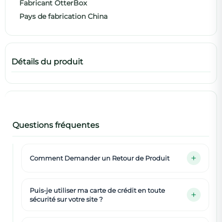
Fabricant OtterBox
Pays de fabrication China
Détails du produit
Questions fréquentes
Comment Demander un Retour de Produit
Puis-je utiliser ma carte de crédit en toute
sécurité sur votre site ?