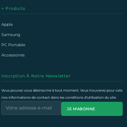
+ Produits
Apple
Samsung
PC Portable
Accessoires
Inscrption À Notre Newsletter
Vous pouvez vous désinscrire à tout moment. Vous trouverez pour cela
nos informations de contact dans les conditions d'utilisation du site.
JE M'ABONNE