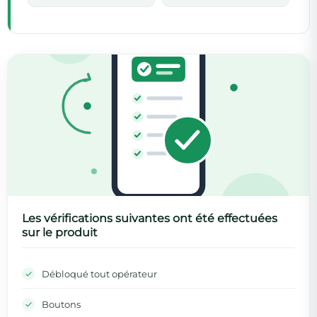
Les vérifications suivantes ont été effectuées
sur le produit
Débloqué tout opérateur
Boutons