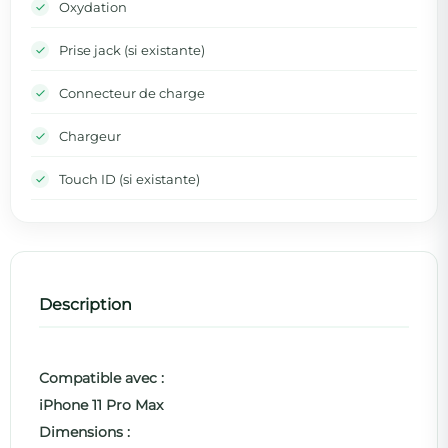
Oxydation
Prise jack (si existante)
Connecteur de charge
Chargeur
Touch ID (si existante)
Description
Compatible avec :
iPhone 11 Pro Max
Dimensions :