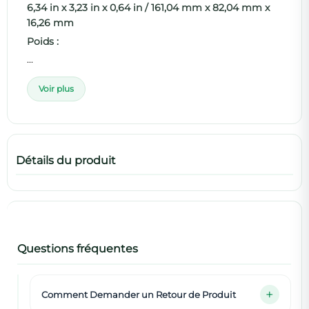
6,34 in x 3,23 in x 0,64 in / 161,04 mm x 82,04 mm x
16,26 mm
Poids :
...
Voir plus
Détails du produit
Questions fréquentes
Comment Demander un Retour de Produit