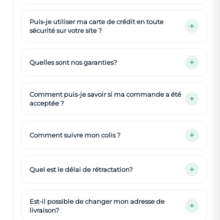
Puis-je utiliser ma carte de crédit en toute
sécurité sur votre site ?
Quelles sont nos garanties?
Comment puis-je savoir si ma commande a été
acceptée ?
Comment suivre mon colis ?
Quel est le délai de rétractation?
Est-il possible de changer mon adresse de
livraison?