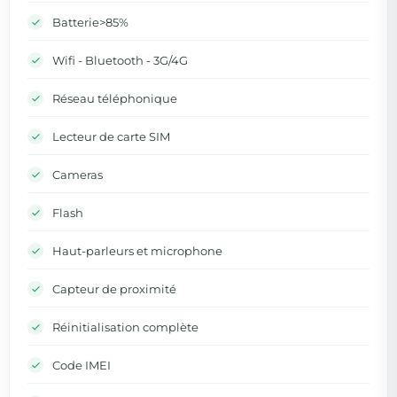
Batterie>85%
Wifi - Bluetooth - 3G/4G
Réseau téléphonique
Lecteur de carte SIM
Cameras
Flash
Haut-parleurs et microphone
Capteur de proximité
Réinitialisation complète
Code IMEI