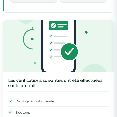
Les vérifications suivantes ont été effectuées
sur le produit
Débloqué tout opérateur
Boutons