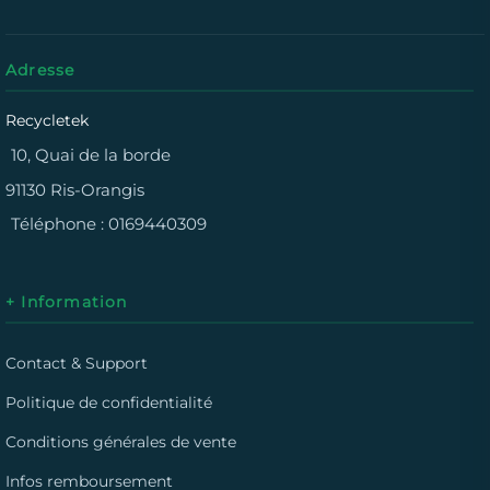
Adresse
Recycletek
10, Quai de la borde
91130 Ris-Orangis
Téléphone :
0169440309
+ Information
Contact & Support
Politique de confidentialité
Conditions générales de vente
Infos remboursement