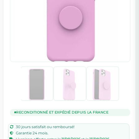
RECONDITIONNÉ ET EXPÉDIÉ DEPUIS LA FRANCE
30 jours satisfait ou remboursé!
Garantie 24 mois.