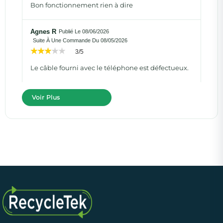
Bon fonctionnement rien à dire
Agnes R
Publié Le 08/06/2026
Suite À Une Commande Du 08/05/2026
3/5
Le câble fourni avec le téléphone est défectueux.
Voir Plus