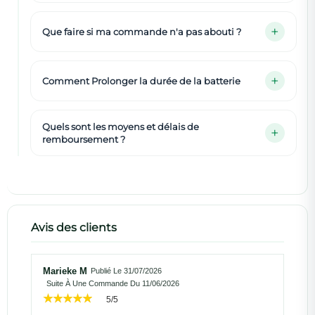
Que faire si ma commande n'a pas abouti ?
Comment Prolonger la durée de la batterie
Quels sont les moyens et délais de
remboursement ?
Avis des clients
Marieke M
Publié Le 31/07/2026
Suite À Une Commande Du 11/06/2026
5/5