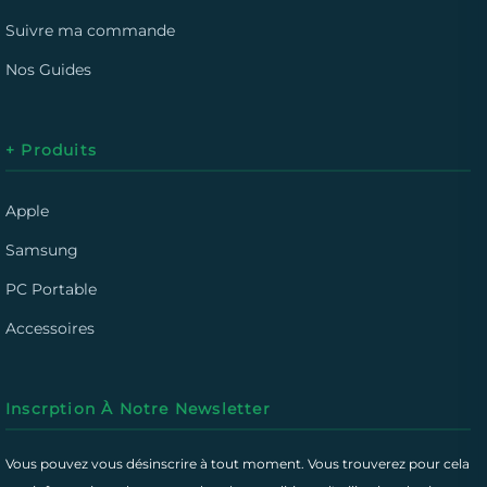
Suivre ma commande
Nos Guides
+ Produits
Apple
Samsung
PC Portable
Accessoires
Inscrption À Notre Newsletter
Vous pouvez vous désinscrire à tout moment. Vous trouverez pour cela