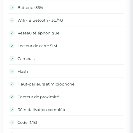
Batterie>85%
Wifi - Bluetooth - 3G/4G
Réseau téléphonique
Lecteur de carte SIM
Cameras
Flash
Haut-parleurs et microphone
Capteur de proximité
Réinitialisation complète
Code IMEI