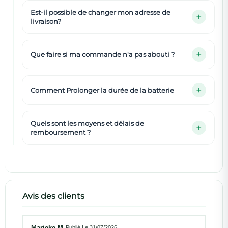
Est-il possible de changer mon adresse de
livraison?
Que faire si ma commande n'a pas abouti ?
Comment Prolonger la durée de la batterie
Quels sont les moyens et délais de
remboursement ?
Avis des clients
Marieke M
Publié Le 31/07/2026