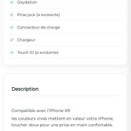
Oxydation
Prise jack (si existante)
Connecteur de charge
Chargeur
Touch ID (si existante)
Description
Compatible avec l'iPhone XR
les couleurs vives mettent en valeur votre iPhone,
toucher doux pour une prise en main confortable.