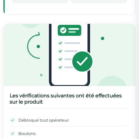
Les vérifications suivantes ont été effectuées
sur le produit
Débloqué tout opérateur
Boutons