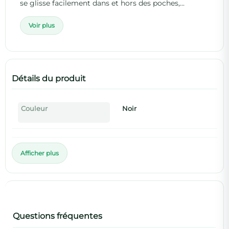
se glisse facilement dans et hors des poches,...
Voir plus
Détails du produit
Couleur
Noir
Afficher plus
Questions fréquentes