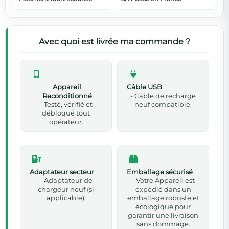
Avec quoi est livrée ma commande ?
Appareil
Câble USB
Reconditionné
- Câble de recharge
- Testé, vérifié et
neuf compatible.
débloqué tout
opérateur.
Adaptateur secteur
Emballage sécurisé
- Adaptateur de
- Votre Appareil est
chargeur neuf (si
expédié dans un
applicable).
emballage robuste et
écologique pour
garantir une livraison
sans dommage.