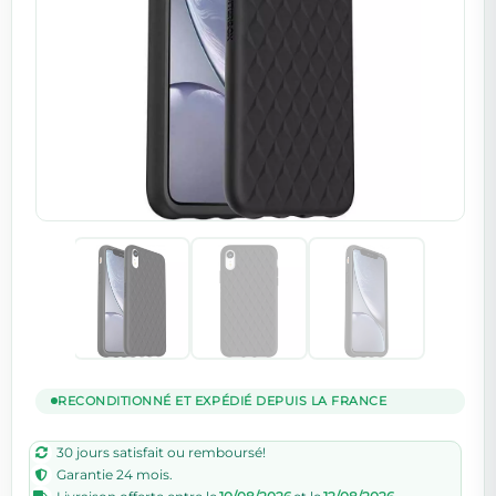
RECONDITIONNÉ ET EXPÉDIÉ DEPUIS LA FRANCE
30 jours satisfait ou remboursé!
Garantie 24 mois.