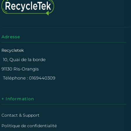
Adresse
Recycletek
10, Quai de la borde
91130 Ris-Orangis
Téléphone :
0169440309
+ Information
Contact & Support
Politique de confidentialité