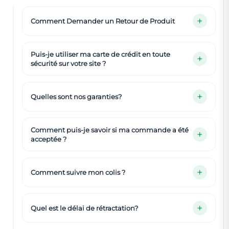
Comment Demander un Retour de Produit
Puis-je utiliser ma carte de crédit en toute
sécurité sur votre site ?
Quelles sont nos garanties?
Comment puis-je savoir si ma commande a été
acceptée ?
Comment suivre mon colis ?
Quel est le délai de rétractation?