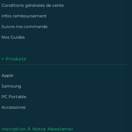
Conditions générales de vente
Infos remboursement
Suivre ma commande
Nos Guides
+ Produits
Apple
Samsung
PC Portable
Accessoires
Inscrption À Notre Newsletter