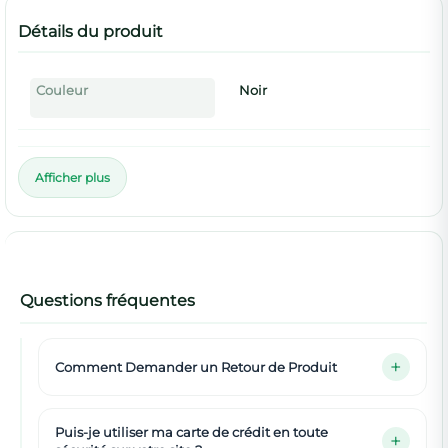
Détails du produit
Couleur
Noir
Afficher plus
Questions fréquentes
Comment Demander un Retour de Produit
Puis-je utiliser ma carte de crédit en toute