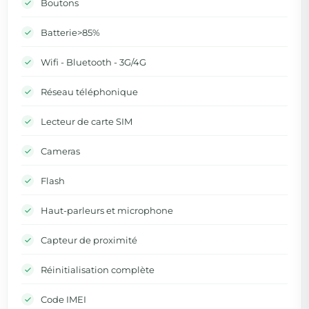
Boutons
Batterie>85%
Wifi - Bluetooth - 3G/4G
Réseau téléphonique
Lecteur de carte SIM
Cameras
Flash
Haut-parleurs et microphone
Capteur de proximité
Réinitialisation complète
Code IMEI