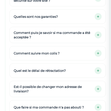
sécurité sur votre site ?
Quelles sont nos garanties?
Comment puis-je savoir si ma commande a été
acceptée ?
Comment suivre mon colis ?
Quel est le délai de rétractation?
Est-il possible de changer mon adresse de
livraison?
Que faire si ma commande n'a pas abouti ?