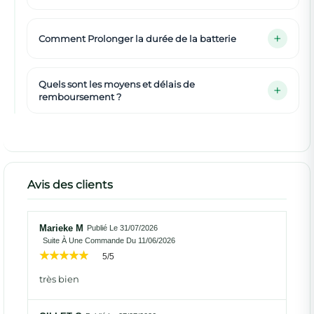
Comment Prolonger la durée de la batterie
Quels sont les moyens et délais de
remboursement ?
Avis des clients
Marieke M
Publié Le 31/07/2026
Suite À Une Commande Du 11/06/2026
5/5
très bien