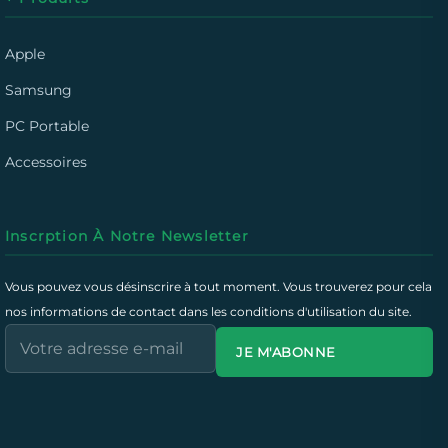
Apple
Samsung
PC Portable
Accessoires
Inscrption À Notre Newsletter
Vous pouvez vous désinscrire à tout moment. Vous trouverez pour cela
nos informations de contact dans les conditions d'utilisation du site.
JE M'ABONNE