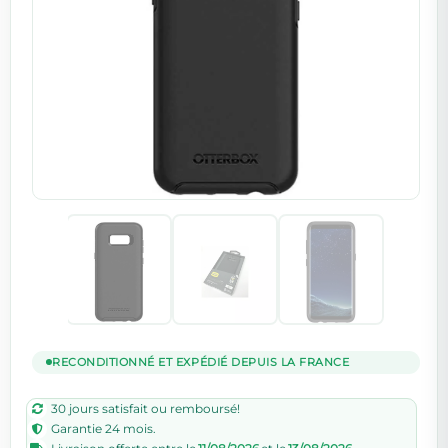
RECONDITIONNÉ ET EXPÉDIÉ DEPUIS LA FRANCE
30 jours satisfait ou remboursé!
Garantie 24 mois.