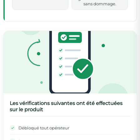
sans dommage.
Les vérifications suivantes ont été effectuées
sur le produit
Débloqué tout opérateur