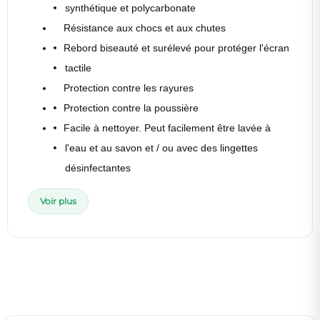
synthétique et polycarbonate
Résistance aux chocs et aux chutes
Rebord biseauté et surélevé pour protéger l'écran
tactile
Protection contre les rayures
Protection contre la poussière
Facile à nettoyer. Peut facilement être lavée à
l'eau et au savon et / ou avec des lingettes
désinfectantes
Voir plus