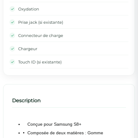
Oxydation
Prise jack (si existante)
Connecteur de charge
Chargeur
Touch ID (si existante)
Description
Conçue pour Samsung S8+
Composée de deux matières : Gomme