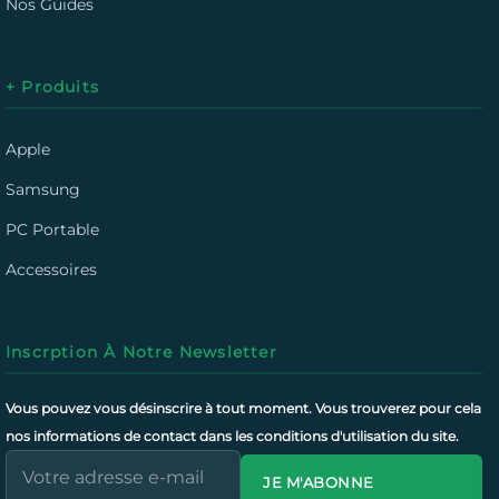
Nos Guides
+ Produits
Apple
Samsung
PC Portable
Accessoires
Inscrption À Notre Newsletter
Vous pouvez vous désinscrire à tout moment. Vous trouverez pour cela
nos informations de contact dans les conditions d'utilisation du site.
JE M'ABONNE