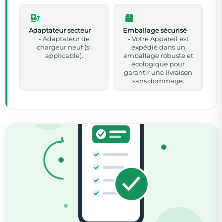
Adaptateur secteur
Emballage sécurisé
- Adaptateur de
- Votre Appareil est
chargeur neuf (si
expédié dans un
applicable).
emballage robuste et
écologique pour
garantir une livraison
sans dommage.