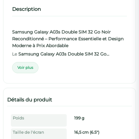
Description
Samsung Galaxy A03s Double SIM 32 Go Noir
Reconditionné – Performance Essentielle et Design
Moderne à Prix Abordable
Le
Samsung Galaxy A03s Double SIM 32 Go...
Voir plus
Détails du produit
Poids
199 g
Taille de l'écran
16,5 cm (6.5")