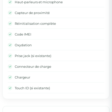
Haut-parleurs et microphone
Capteur de proximité
Réinitialisation complète
Code IMEI
Oxydation
Prise jack (si existante)
Connecteur de charge
Chargeur
Touch ID (si existante)