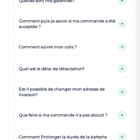
Quelles sont nos garanties?
Comment puis-je savoir si ma commande a été
acceptée ?
Comment suivre mon colis ?
Quel est le délai de rétractation?
Est-il possible de changer mon adresse de
livraison?
Que faire si ma commande n'a pas abouti ?
Comment Prolonger la durée de la batterie