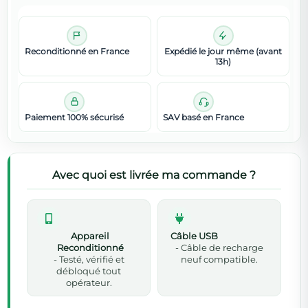
Reconditionné en France
Expédié le jour même (avant
13h)
Paiement 100% sécurisé
SAV basé en France
Avec quoi est livrée ma commande ?
Appareil
Câble USB
Reconditionné
- Câble de recharge
- Testé, vérifié et
neuf compatible.
débloqué tout
opérateur.