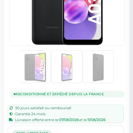
RECONDITIONNÉ ET EXPÉDIÉ DEPUIS LA FRANCE
30 jours satisfait ou remboursé!
Garantie 24 mois.
Livraison offerte entre le
07/08/2026
et le
11/08/2026