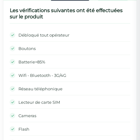
Les vérifications suivantes ont été effectuées
sur le produit
Débloqué tout opérateur
Boutons
Batterie>85%
Wifi - Bluetooth - 3G/4G
Réseau téléphonique
Lecteur de carte SIM
Cameras
Flash