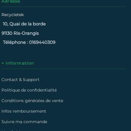
Adresse
Recycletek
10, Quai de la borde
91130 Ris-Orangis
Téléphone :
0169440309
+ Information
Contact & Support
Politique de confidentialité
Conditions générales de vente
Infos remboursement
Suivre ma commande