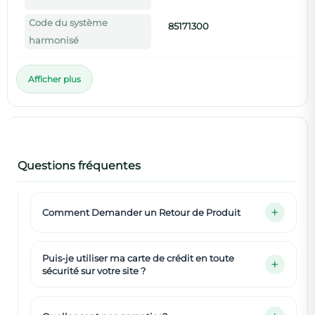
Code du système
85171300
harmonisé
Afficher plus
Questions fréquentes
Comment Demander un Retour de Produit
Puis-je utiliser ma carte de crédit en toute
sécurité sur votre site ?