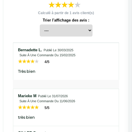
Calculé à partir de
1
avis client(s)
Trier l'affichage des avis :
Bernadette L.
Publié Le 30/03/2025
Suite À Une Commande Du 15/02/2025
4/5
Très bien
Marieke M
Publié Le 31/07/2026
Suite À Une Commande Du 11/06/2026
5/5
très bien