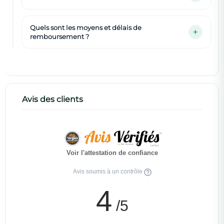
Quels sont les moyens et délais de
remboursement ?
Avis des clients
Voir l'attestation de confiance
Avis soumis à un contrôle
4
/5