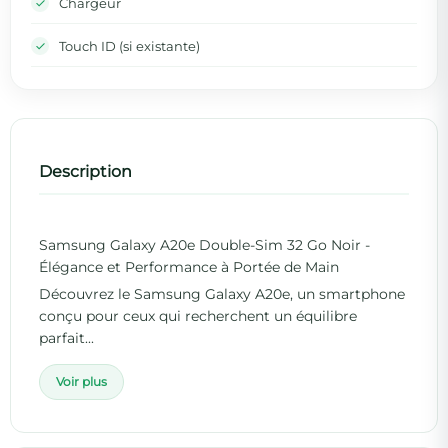
Chargeur
Touch ID (si existante)
Description
Samsung Galaxy A20e Double-Sim 32 Go Noir -
Élégance et Performance à Portée de Main
Découvrez le Samsung Galaxy A20e, un smartphone
conçu pour ceux qui recherchent un équilibre
parfait...
Voir plus