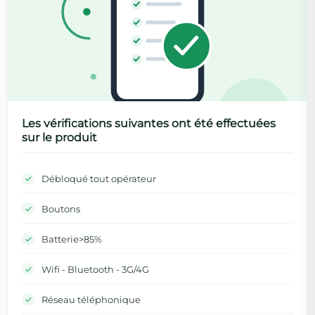
Les vérifications suivantes ont été effectuées
sur le produit
Débloqué tout opérateur
Boutons
Batterie>85%
Wifi - Bluetooth - 3G/4G
Réseau téléphonique