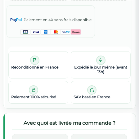
Paiement en 4X sans frais disponible
Pay
Pal
Reconditionné en France
Expédié le jour même (avant
13h)
Paiement 100% sécurisé
SAV basé en France
Avec quoi est livrée ma commande ?