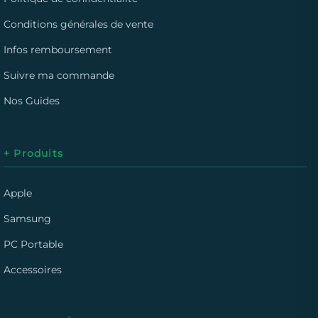
Conditions générales de vente
Infos remboursement
Suivre ma commande
Nos Guides
+ Produits
Apple
Samsung
PC Portable
Accessoires