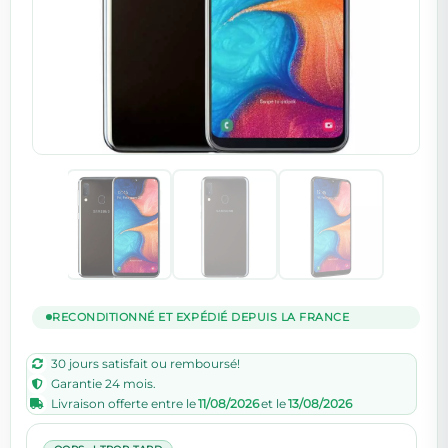
RECONDITIONNÉ ET EXPÉDIÉ DEPUIS LA FRANCE
30 jours satisfait ou remboursé!
Garantie 24 mois.
Livraison offerte entre le
11/08/2026
et le
13/08/2026