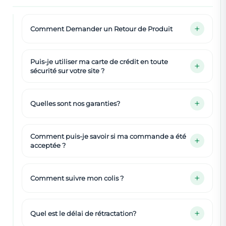
Comment Demander un Retour de Produit
Puis-je utiliser ma carte de crédit en toute
sécurité sur votre site ?
Quelles sont nos garanties?
Comment puis-je savoir si ma commande a été
acceptée ?
Comment suivre mon colis ?
Quel est le délai de rétractation?