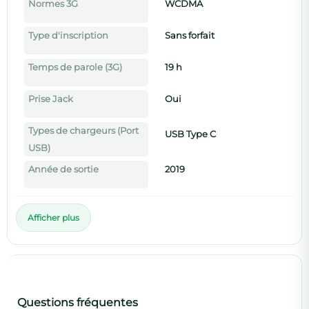
Normes 3G
WCDMA
Type d'inscription
Sans forfait
Temps de parole (3G)
19 h
Prise Jack
Oui
Types de chargeurs (Port
USB Type C
USB)
Année de sortie
2019
Afficher plus
Questions fréquentes