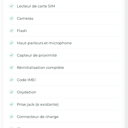
Lecteur de carte SIM
Cameras
Flash
Haut-parleurs et microphone
Capteur de proximité
Réinitialisation complète
Code IMEI
Oxydation
Prise jack (si existante)
Connecteur de charge