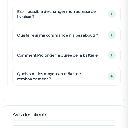
Est-il possible de changer mon adresse de
livraison?
Que faire si ma commande n'a pas abouti ?
Comment Prolonger la durée de la batterie
Quels sont les moyens et délais de
remboursement ?
Avis des clients