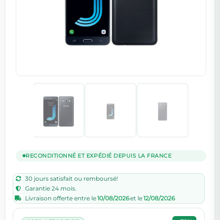
RECONDITIONNÉ ET EXPÉDIÉ DEPUIS LA FRANCE
30 jours satisfait ou remboursé!
Garantie 24 mois.
Livraison offerte entre le
10/08/2026
et le
12/08/2026