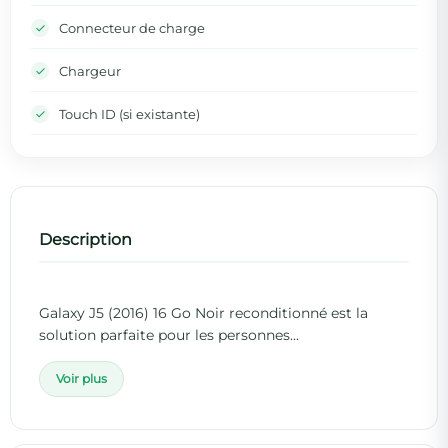
Connecteur de charge
Chargeur
Touch ID (si existante)
Description
Galaxy J5 (2016) 16 Go Noir
reconditionné
est la
solution parfaite pour les personnes...
Voir plus