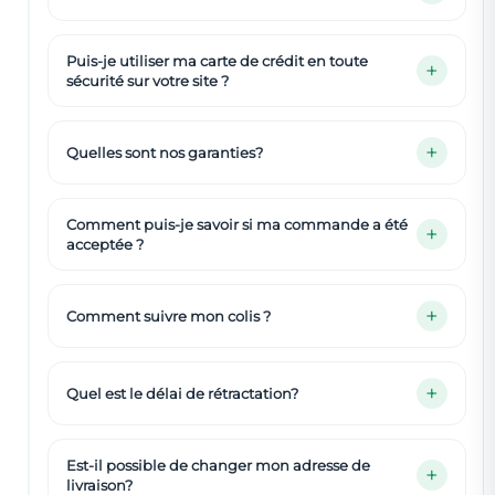
Puis-je utiliser ma carte de crédit en toute
sécurité sur votre site ?
Quelles sont nos garanties?
Comment puis-je savoir si ma commande a été
acceptée ?
Comment suivre mon colis ?
Quel est le délai de rétractation?
Est-il possible de changer mon adresse de
livraison?