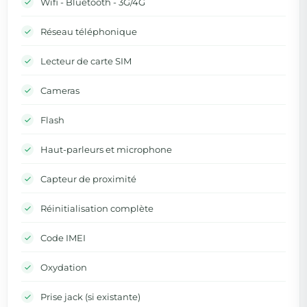
Wifi - Bluetooth - 3G/4G
Réseau téléphonique
Lecteur de carte SIM
Cameras
Flash
Haut-parleurs et microphone
Capteur de proximité
Réinitialisation complète
Code IMEI
Oxydation
Prise jack (si existante)