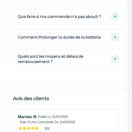
Que faire si ma commande n'a pas abouti ?
Comment Prolonger la durée de la batterie
Quels sont les moyens et délais de
remboursement ?
Avis des clients
Marieke M
Publié Le 31/07/2026
Suite À Une Commande Du 11/06/2026
5/5