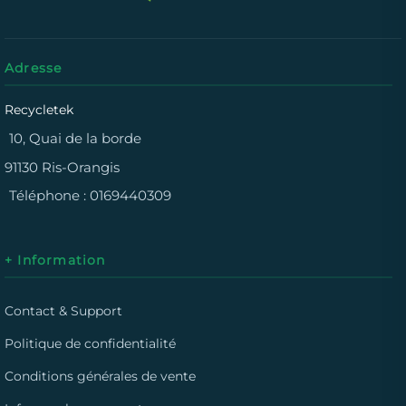
Adresse
Recycletek
10, Quai de la borde
91130 Ris-Orangis
Téléphone :
0169440309
+ Information
Contact & Support
Politique de confidentialité
Conditions générales de vente