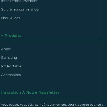
Infos remboursement
Suivre ma commande
Nos Guides
+ Produits
Apple
Samsung
PC Portable
Accessoires
Inscrption À Notre Newsletter
Vous pouvez vous désinscrire à tout moment. Vous trouverez pour cela