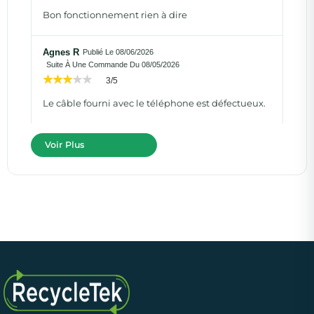
Bon fonctionnement rien à dire
Agnes R
Publié Le 08/06/2026
Suite À Une Commande Du 08/05/2026
3/5
Le câble fourni avec le téléphone est défectueux.
Voir Plus