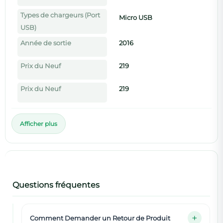
Types de chargeurs (Port
Micro USB
USB)
Année de sortie
2016
Prix du Neuf
219
Prix du Neuf
219
Afficher plus
Questions fréquentes
Comment Demander un Retour de Produit