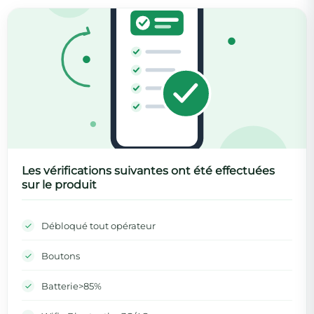
Les vérifications suivantes ont été effectuées
sur le produit
Débloqué tout opérateur
Boutons
Batterie>85%