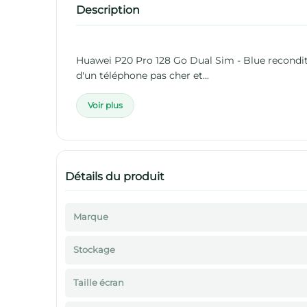
Description
Huawei P20 Pro 128 Go Dual Sim - Blue reconditio
d'un téléphone pas cher et...
Voir plus
Détails du produit
Marque
Stockage
Taille écran