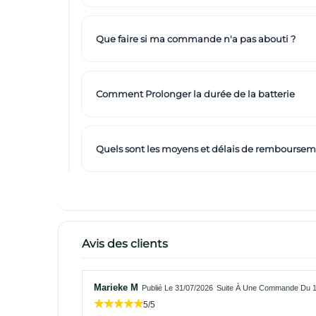
Que faire si ma commande n'a pas abouti ?
Comment Prolonger la durée de la batterie
Quels sont les moyens et délais de remboursem
Avis des clients
Marieke M
Publié Le 31/07/2026
Suite À Une Commande Du 1
5/5