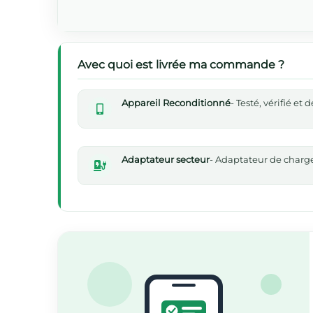
Avec quoi est livrée ma commande ?
Appareil Reconditionné
- Testé, vérifié et
Adaptateur secteur
- Adaptateur de chargeu