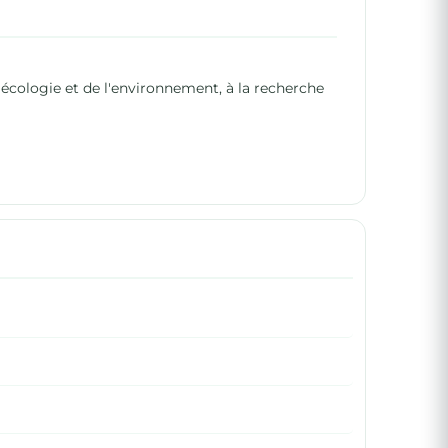
'écologie et de l'environnement, à la recherche