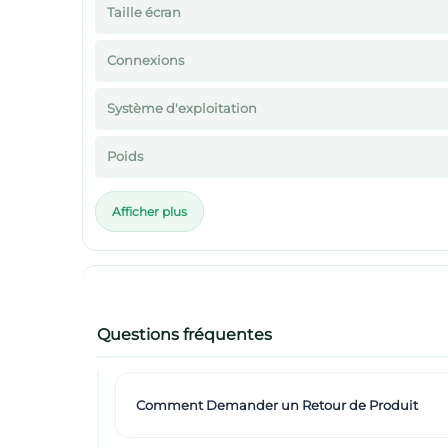
Taille écran
Connexions
Système d'exploitation
Poids
Afficher plus
Questions fréquentes
Comment Demander un Retour de Produit