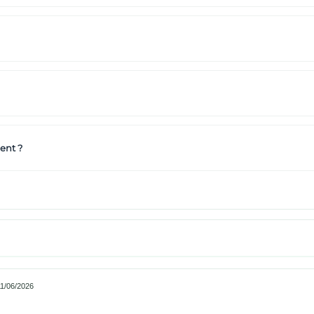
ent ?
1/06/2026