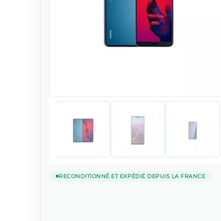
RECONDITIONNÉ ET EXPÉDIÉ DEPUIS LA FRANCE