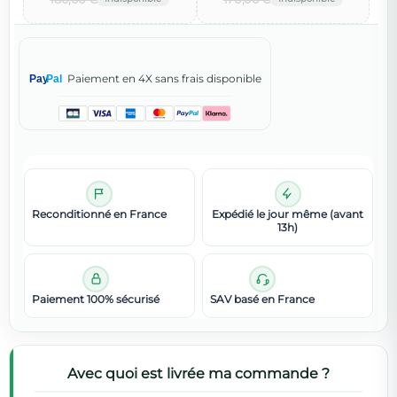
Paiement en 4X sans frais disponible
Pay
Pal
Reconditionné en France
Expédié le jour même (avant
13h)
Paiement 100% sécurisé
SAV basé en France
Avec quoi est livrée ma commande ?