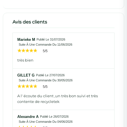
Avis des clients
Marieke M
Publié Le 31/07/2026
Suite À Une Commande Du 11/06/2026
5/5
très bien
GILLET G
Publié Le 27/07/2026
Suite À Une Commande Du 30/05/2026
5/5
A l' écoute du client ,un très bon suivi et très
contente de recycletek
Alexandre A
Publié Le 26/07/2026
Suite À Une Commande Du 04/06/2026