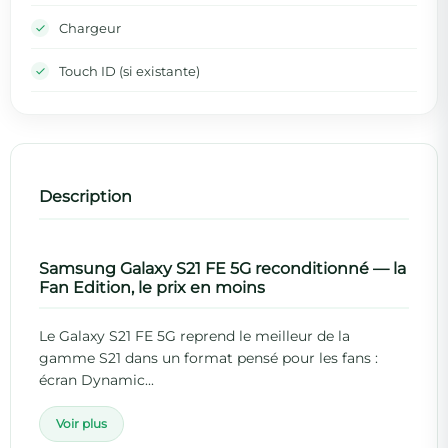
Chargeur
Touch ID (si existante)
Description
Samsung Galaxy S21 FE 5G reconditionné — la
Fan Edition, le prix en moins
Le Galaxy S21 FE 5G reprend le meilleur de la
gamme S21 dans un format pensé pour les fans :
écran Dynamic...
Voir plus