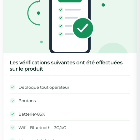
Les vérifications suivantes ont été effectuées
sur le produit
Débloqué tout opérateur
Boutons
Batterie>85%
Wifi - Bluetooth - 3G/4G