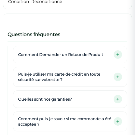
Condition
Reconditionné
Questions fréquentes
Comment Demander un Retour de Produit
Puis-je utiliser ma carte de crédit en toute
sécurité sur votre site ?
Quelles sont nos garanties?
Comment puis-je savoir si ma commande a été
acceptée ?