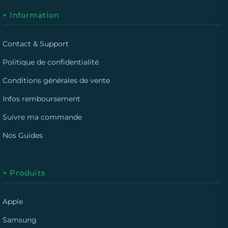
+ Information
Contact & Support
Politique de confidentialité
Conditions générales de vente
Infos remboursement
Suivre ma commande
Nos Guides
+ Produits
Apple
Samsung