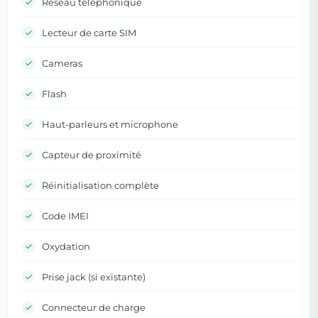
Réseau téléphonique
Lecteur de carte SIM
Cameras
Flash
Haut-parleurs et microphone
Capteur de proximité
Réinitialisation complète
Code IMEI
Oxydation
Prise jack (si existante)
Connecteur de charge