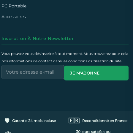
PC Portable
Accessoires
Inscrption À Notre Newsletter
Vous pouvez vous désinscrire à tout moment. Vous trouverez pour cela
nos informations de contact dans les conditions d'utilisation du site.
JE M'ABONNE
🛡️
🇫🇷
Garantie 24 mois incluse
Reconditionné en France
30 jours satisfait ou