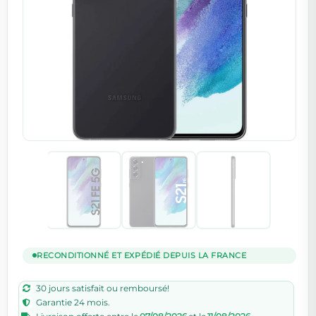
RECONDITIONNÉ ET EXPÉDIÉ DEPUIS LA FRANCE
30 jours satisfait ou remboursé!
Garantie 24 mois.