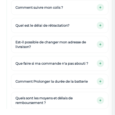
Comment suivre mon colis ?
Quel est le délai de rétractation?
Est-il possible de changer mon adresse de
livraison?
Que faire si ma commande n'a pas abouti ?
Comment Prolonger la durée de la batterie
Quels sont les moyens et délais de
remboursement ?