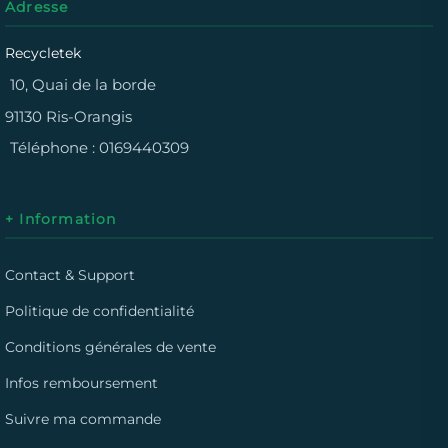
Adresse
Recycletek
10, Quai de la borde
91130 Ris-Orangis
Téléphone :
0169440309
+ Information
Contact & Support
Politique de confidentialité
Conditions générales de vente
Infos remboursement
Suivre ma commande