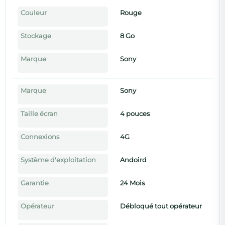
Couleur
Rouge
Stockage
8 Go
Marque
Sony
Marque
Sony
Taille écran
4 pouces
Connexions
4G
Système d'exploitation
Andoird
Garantie
24 Mois
Opérateur
Débloqué tout opérateur