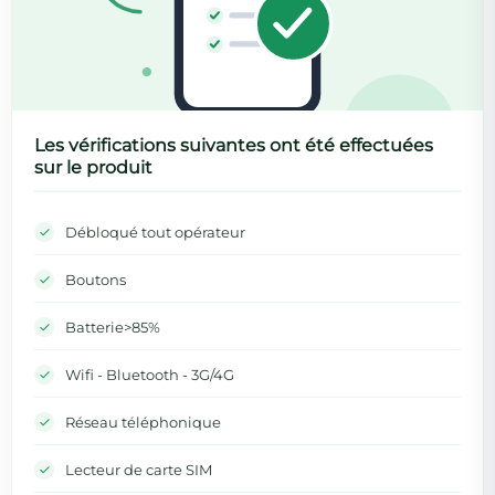
Les vérifications suivantes ont été effectuées
sur le produit
Débloqué tout opérateur
Boutons
Batterie>85%
Wifi - Bluetooth - 3G/4G
Réseau téléphonique
Lecteur de carte SIM