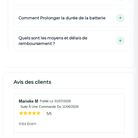
Comment Prolonger la durée de la batterie
Quels sont les moyens et délais de
remboursement ?
Avis des clients
Marieke M
Publié Le 31/07/2026
Suite À Une Commande Du 11/06/2026
5/5
très bien