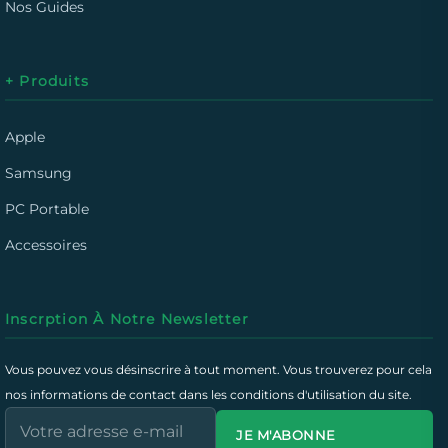
Nos Guides
+ Produits
Apple
Samsung
PC Portable
Accessoires
Inscrption À Notre Newsletter
Vous pouvez vous désinscrire à tout moment. Vous trouverez pour cela
nos informations de contact dans les conditions d'utilisation du site.
JE M'ABONNE