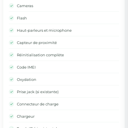
Cameras
Flash
Haut-parleurs et microphone
Capteur de proximité
Réinitialisation complète
Code IMEI
Oxydation
Prise jack (si existante)
Connecteur de charge
Chargeur