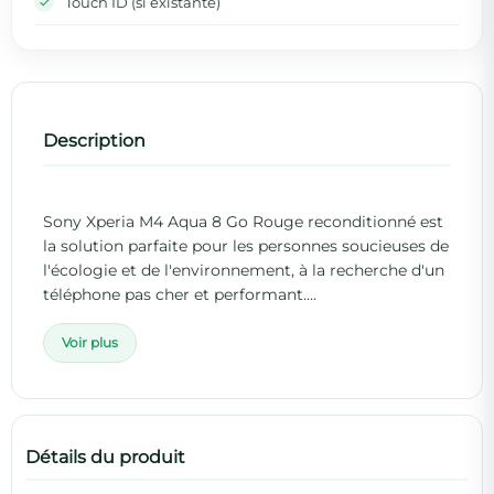
Touch ID (si existante)
Description
Sony Xperia M4 Aqua 8 Go Rouge reconditionné est
la solution parfaite pour les personnes soucieuses de
l'écologie et de l'environnement, à la recherche d'un
téléphone pas cher et performant....
Voir plus
Détails du produit