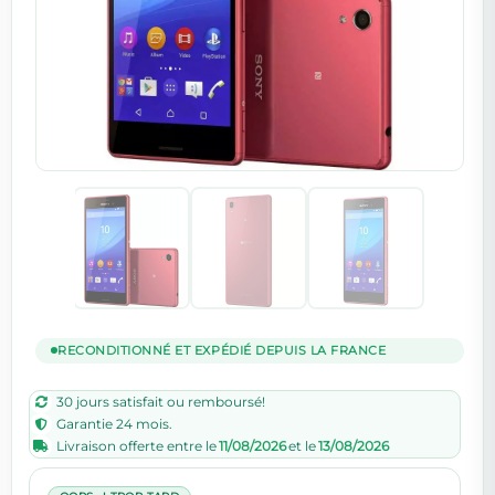
RECONDITIONNÉ ET EXPÉDIÉ DEPUIS LA FRANCE
30 jours satisfait ou remboursé!
Garantie 24 mois.
Livraison offerte entre le
11/08/2026
et le
13/08/2026