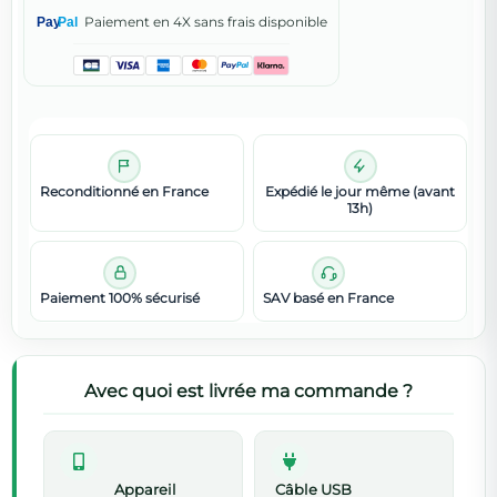
Paiement en 4X sans frais disponible
Pay
Pal
Reconditionné en France
Expédié le jour même (avant
13h)
Paiement 100% sécurisé
SAV basé en France
Avec quoi est livrée ma commande ?
Appareil
Câble USB