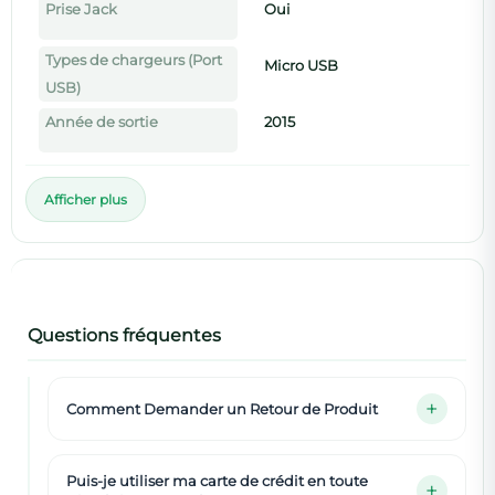
Prise Jack
Oui
Types de chargeurs (Port
Micro USB
USB)
Année de sortie
2015
Afficher plus
Questions fréquentes
Comment Demander un Retour de Produit
Puis-je utiliser ma carte de crédit en toute