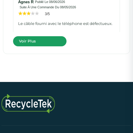
Agnes R
Publié Le 08/06/2026
Suite À Une Commande Du 08/05/2026
3/5
Le câble fourni avec le téléphone est défectueux.
Voir Plus