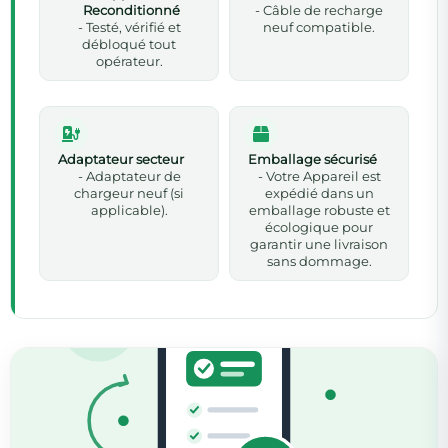
Reconditionné
- Câble de recharge
- Testé, vérifié et
neuf compatible.
débloqué tout
opérateur.
Adaptateur secteur
Emballage sécurisé
- Adaptateur de
- Votre Appareil est
chargeur neuf (si
expédié dans un
applicable).
emballage robuste et
écologique pour
garantir une livraison
sans dommage.