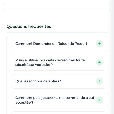
Questions fréquentes
Comment Demander un Retour de Produit
Puis-je utiliser ma carte de crédit en toute
sécurité sur votre site ?
Quelles sont nos garanties?
Comment puis-je savoir si ma commande a été
acceptée ?