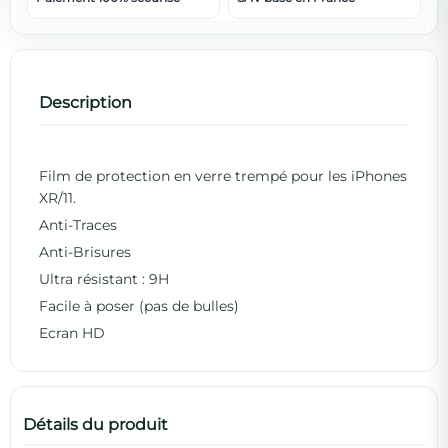
Description
Film de protection en verre trempé pour les iPhones
XR/11.
Anti-Traces
Anti-Brisures
Ultra résistant : 9H
Facile à poser (pas de bulles)
Ecran HD
Détails du produit