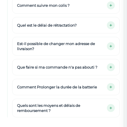
Comment suivre mon colis ?
Quel est le délai de rétractation?
Est-il possible de changer mon adresse de
livraison?
Que faire si ma commande n'a pas abouti ?
Comment Prolonger la durée de la batterie
Quels sont les moyens et délais de
remboursement ?