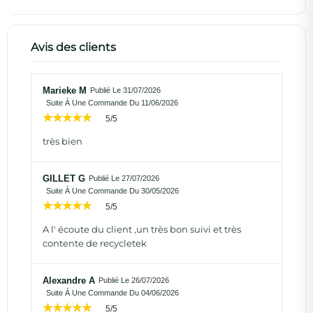
Avis des clients
Marieke M
Publié Le 31/07/2026
Suite À Une Commande Du 11/06/2026
5/5
très bien
GILLET G
Publié Le 27/07/2026
Suite À Une Commande Du 30/05/2026
5/5
A l' écoute du client ,un très bon suivi et très
contente de recycletek
Alexandre A
Publié Le 26/07/2026
Suite À Une Commande Du 04/06/2026
5/5