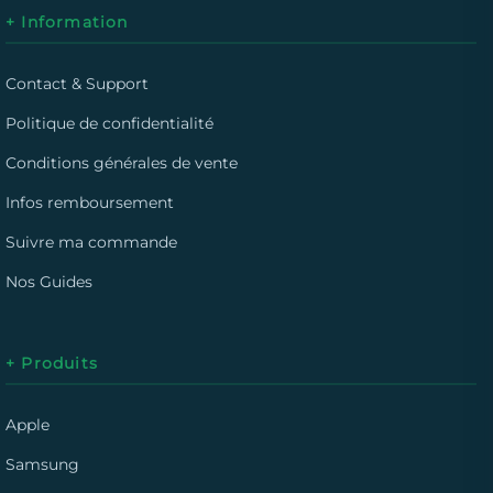
+ Information
Contact & Support
Politique de confidentialité
Conditions générales de vente
Infos remboursement
Suivre ma commande
Nos Guides
+ Produits
Apple
Samsung