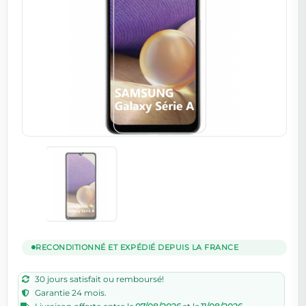
RECONDITIONNÉ ET EXPÉDIÉ DEPUIS LA FRANCE
30 jours satisfait ou remboursé!
Garantie 24 mois.