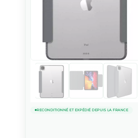
RECONDITIONNÉ ET EXPÉDIÉ DEPUIS LA FRANCE