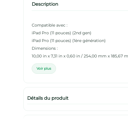
Description
Compatible avec :
iPad Pro (11 pouces) (2nd gen)
iPad Pro (11 pouces) (1ère génération)
Dimensions :
10,00 in x 7,31 in x 0,60 in / 254,00 mm x 185,67 m
Voir plus
Détails du produit