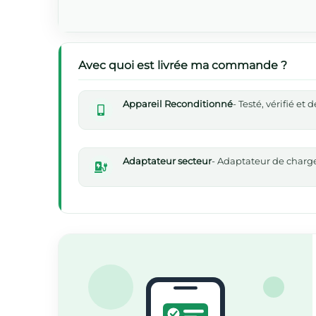
Avec quoi est livrée ma commande ?
Appareil Reconditionné
- Testé, vérifié et
Adaptateur secteur
- Adaptateur de chargeu