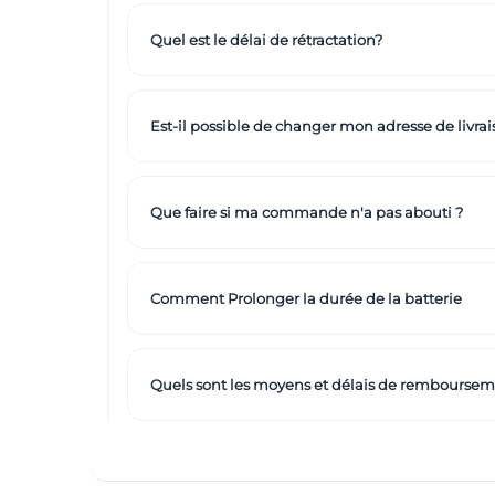
Quel est le délai de rétractation?
Est-il possible de changer mon adresse de livrai
Que faire si ma commande n'a pas abouti ?
Comment Prolonger la durée de la batterie
Quels sont les moyens et délais de remboursem