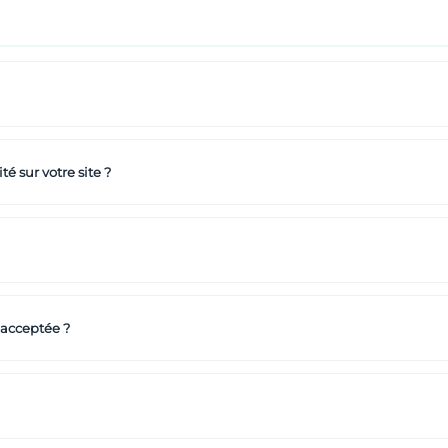
té sur votre site ?
 acceptée ?