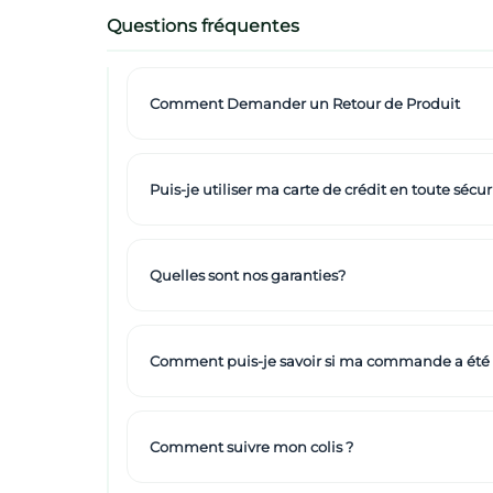
Questions fréquentes
Comment Demander un Retour de Produit
Puis-je utiliser ma carte de crédit en toute sécuri
Quelles sont nos garanties?
Comment puis-je savoir si ma commande a été
Comment suivre mon colis ?