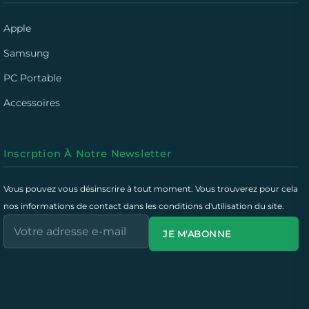
Apple
Samsung
PC Portable
Accessoires
Inscrption À Notre Newsletter
Vous pouvez vous désinscrire à tout moment. Vous trouverez pour cela
nos informations de contact dans les conditions d'utilisation du site.
JE M'ABONNE