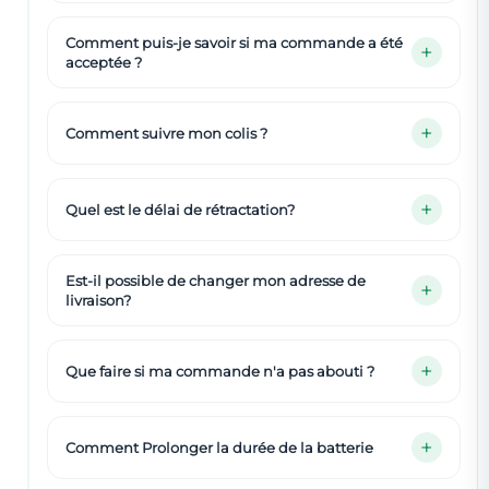
Comment puis-je savoir si ma commande a été
acceptée ?
Comment suivre mon colis ?
Quel est le délai de rétractation?
Est-il possible de changer mon adresse de
livraison?
Que faire si ma commande n'a pas abouti ?
Comment Prolonger la durée de la batterie