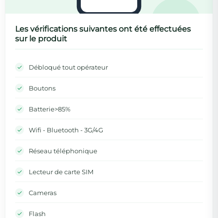
Les vérifications suivantes ont été effectuées
sur le produit
Débloqué tout opérateur
Boutons
Batterie>85%
Wifi - Bluetooth - 3G/4G
Réseau téléphonique
Lecteur de carte SIM
Cameras
Flash