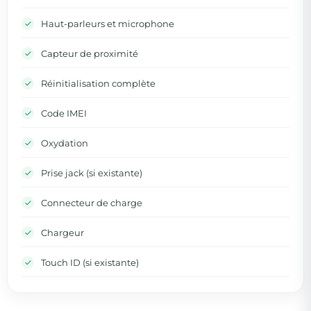
Haut-parleurs et microphone
Capteur de proximité
Réinitialisation complète
Code IMEI
Oxydation
Prise jack (si existante)
Connecteur de charge
Chargeur
Touch ID (si existante)