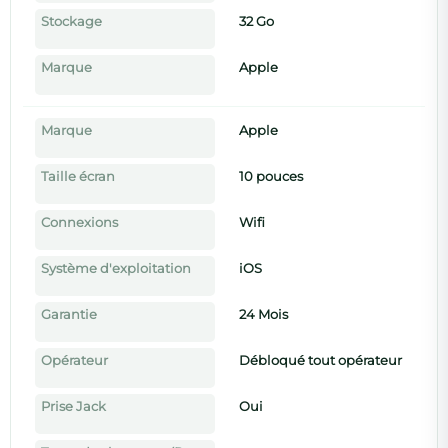
Stockage
32 Go
Marque
Apple
Marque
Apple
Taille écran
10 pouces
Connexions
Wifi
Système d'exploitation
iOS
Garantie
24 Mois
Opérateur
Débloqué tout opérateur
Prise Jack
Oui