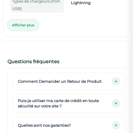
Types de chargeurs (Port
Lightning
USB)
Afficher plus
Questions fréquentes
Comment Demander un Retour de Produit
Puis-je utiliser ma carte de crédit en toute
sécurité sur votre site ?
Quelles sont nos garanties?