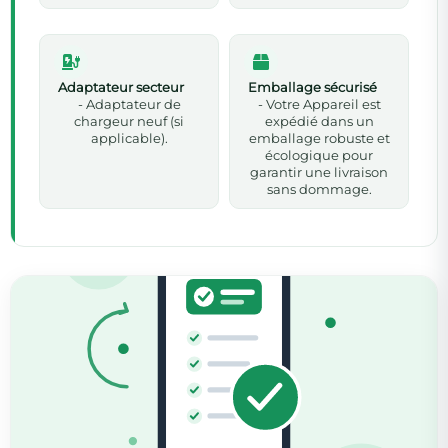
Adaptateur secteur
Emballage sécurisé
- Adaptateur de
- Votre Appareil est
chargeur neuf (si
expédié dans un
applicable).
emballage robuste et
écologique pour
garantir une livraison
sans dommage.