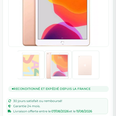
RECONDITIONNÉ ET EXPÉDIÉ DEPUIS LA FRANCE
30 jours satisfait ou remboursé!
Garantie 24 mois.
Livraison offerte entre le
07/08/2026
et le
11/08/2026