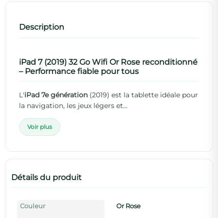
Description
iPad 7 (2019) 32 Go Wifi Or Rose reconditionné
– Performance fiable pour tous
L'
iPad 7e génération
(2019) est la tablette idéale pour
la navigation, les jeux légers et...
Voir plus
Détails du produit
Couleur
Or Rose