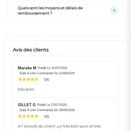
Quels sont les moyens et délais de
remboursement ?
Avis des clients
Marieke M
Publié Le 31/07/2026
Suite À Une Commande Du 11/06/2026
5/5
très bien
GILLET G
Publié Le 27/07/2026
Suite À Une Commande Du 30/05/2026
5/5
A l' écoute du client ,un très bon suivi et très