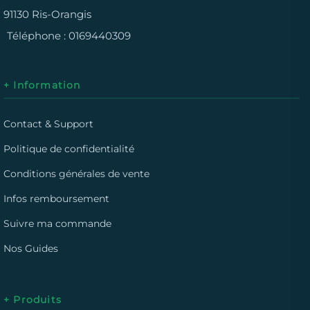
91130 Ris-Orangis
Téléphone :
0169440309
+ Information
Contact & Support
Politique de confidentialité
Conditions générales de vente
Infos remboursement
Suivre ma commande
Nos Guides
+ Produits