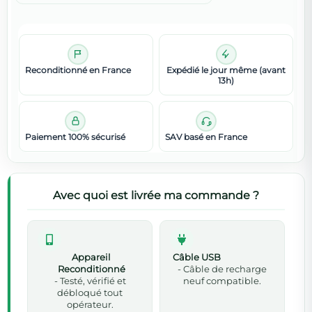
Reconditionné en France
Expédié le jour même (avant
13h)
Paiement 100% sécurisé
SAV basé en France
Avec quoi est livrée ma commande ?
Appareil
Câble USB
Reconditionné
- Câble de recharge
- Testé, vérifié et
neuf compatible.
débloqué tout
opérateur.