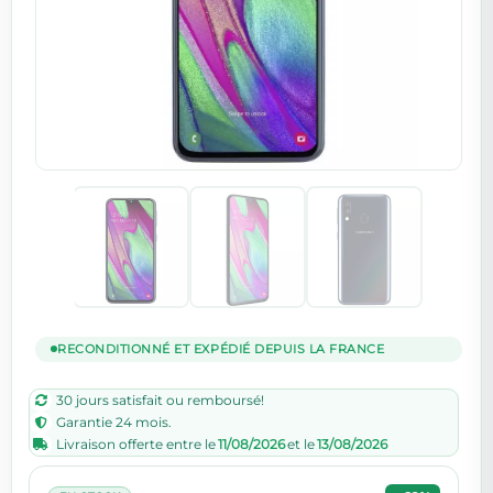
RECONDITIONNÉ ET EXPÉDIÉ DEPUIS LA FRANCE
30 jours satisfait ou remboursé!
Garantie 24 mois.
Livraison offerte entre le
11/08/2026
et le
13/08/2026