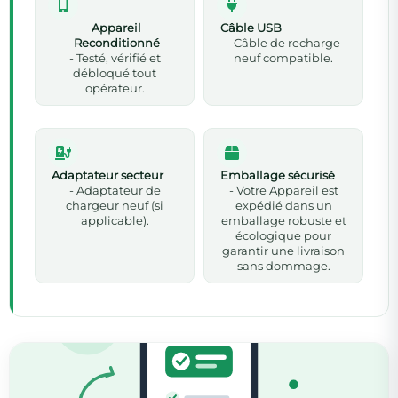
Appareil
Câble USB
Reconditionné
- Câble de recharge
- Testé, vérifié et
neuf compatible.
débloqué tout
opérateur.
Adaptateur secteur
Emballage sécurisé
- Adaptateur de
- Votre Appareil est
chargeur neuf (si
expédié dans un
applicable).
emballage robuste et
écologique pour
garantir une livraison
sans dommage.