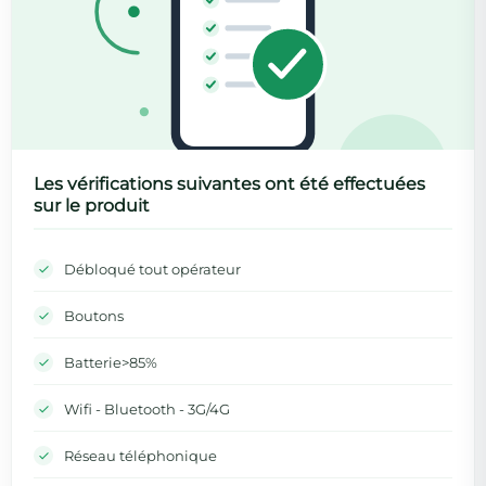
Les vérifications suivantes ont été effectuées
sur le produit
Débloqué tout opérateur
Boutons
Batterie>85%
Wifi - Bluetooth - 3G/4G
Réseau téléphonique