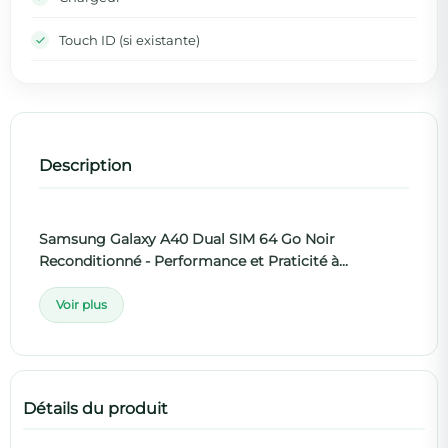
Touch ID (si existante)
Description
Samsung Galaxy A40 Dual SIM 64 Go Noir
Reconditionné
- Performance et Praticité à...
Voir plus
Détails du produit