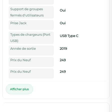
Support de groupes
Oui
fermés d'utilisateurs
Prise Jack
Oui
Types de chargeurs (Port
USB Type C
USB)
Année de sortie
2019
Prix du Neuf
249
Prix du Neuf
249
Afficher plus