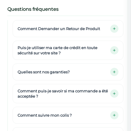
Questions fréquentes
Comment Demander un Retour de Produit
Puis-je utiliser ma carte de crédit en toute
sécurité sur votre site ?
Quelles sont nos garanties?
Comment puis-je savoir si ma commande a été
acceptée ?
Comment suivre mon colis ?