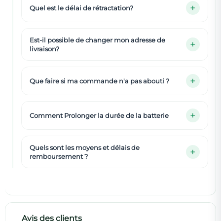
Quel est le délai de rétractation?
Est-il possible de changer mon adresse de
livraison?
Que faire si ma commande n'a pas abouti ?
Comment Prolonger la durée de la batterie
Quels sont les moyens et délais de
remboursement ?
Avis des clients