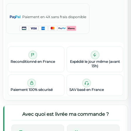
Paiement en 4X sans frais disponible
Pay
Pal
Reconditionné en France
Expédié le jour même (avant
13h)
Paiement 100% sécurisé
SAV basé en France
Avec quoi est livrée ma commande ?