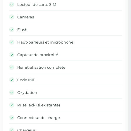
Lecteur de carte SIM
Cameras
Flash
Haut-parleurs et microphone
Capteur de proximité
Réinitialisation complète
Code IMEI
Oxydation
Prise jack (si existante)
Connecteur de charge
Chargeur