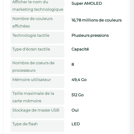
Afficher le nom du
Super AMOLED
marketing technologique
Nombre de couleurs
16,78 millions de couleurs
affichées
Technologie tactile
Plusieurs pressions
Type d'écran tactile
Capacité
Nombre de coeurs de
8
processeurs
Mémoire utilisateur
49,4 Go
Taille maximale de la
512 Go
carte mémoire
Stockage de masse USB
Oui
Type de flash
LED