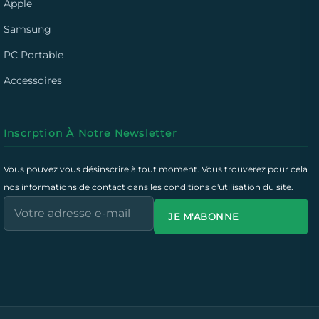
Apple
Samsung
PC Portable
Accessoires
Inscrption À Notre Newsletter
Vous pouvez vous désinscrire à tout moment. Vous trouverez pour cela
nos informations de contact dans les conditions d'utilisation du site.
JE M'ABONNE