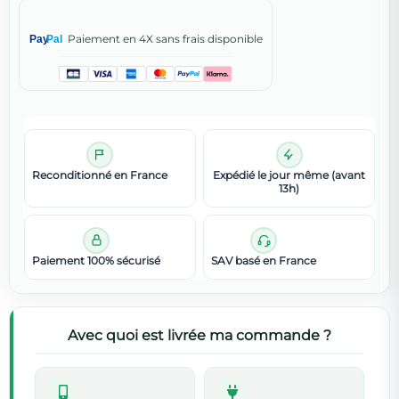
Paiement en 4X sans frais disponible
Pay
Pal
Reconditionné en France
Expédié le jour même (avant
13h)
Paiement 100% sécurisé
SAV basé en France
Avec quoi est livrée ma commande ?