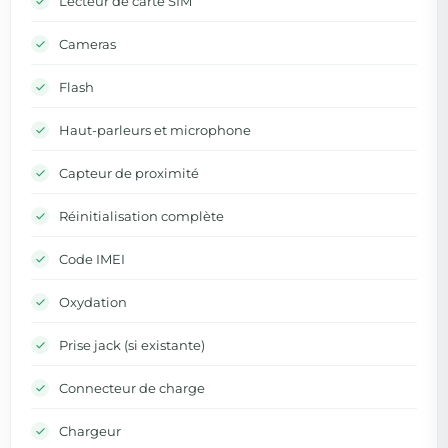
Lecteur de carte SIM
Cameras
Flash
Haut-parleurs et microphone
Capteur de proximité
Réinitialisation complète
Code IMEI
Oxydation
Prise jack (si existante)
Connecteur de charge
Chargeur