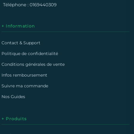
Téléphone :
0169440309
+ Information
Contact & Support
Politique de confidentialité
Conditions générales de vente
Infos remboursement
Suivre ma commande
Nos Guides
+ Produits