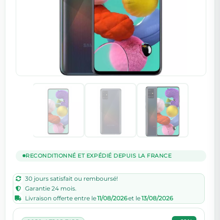
RECONDITIONNÉ ET EXPÉDIÉ DEPUIS LA FRANCE
30 jours satisfait ou remboursé!
Garantie 24 mois.
Livraison offerte entre le
11/08/2026
et le
13/08/2026