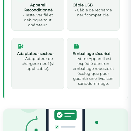
Appareil
Câble USB
Reconditionné
- Câble de recharge
- Testé, vérifié et
neuf compatible.
débloqué tout
opérateur.
Adaptateur secteur
Emballage sécurisé
- Adaptateur de
- Votre Appareil est
chargeur neuf (si
expédié dans un
applicable).
emballage robuste et
écologique pour
garantir une livraison
sans dommage.