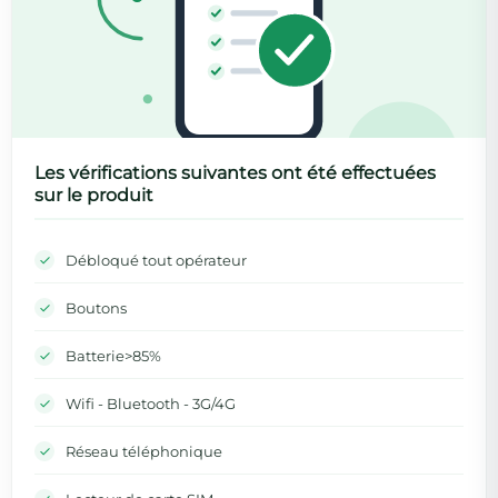
Les vérifications suivantes ont été effectuées
sur le produit
Débloqué tout opérateur
Boutons
Batterie>85%
Wifi - Bluetooth - 3G/4G
Réseau téléphonique