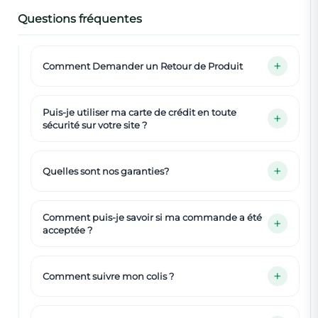
Questions fréquentes
Comment Demander un Retour de Produit
Puis-je utiliser ma carte de crédit en toute
sécurité sur votre site ?
Quelles sont nos garanties?
Comment puis-je savoir si ma commande a été
acceptée ?
Comment suivre mon colis ?