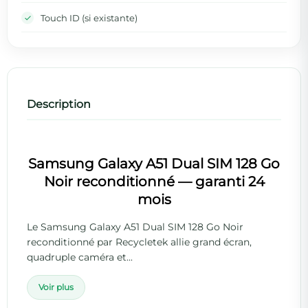
Touch ID (si existante)
Description
Samsung Galaxy A51 Dual SIM 128 Go
Noir reconditionné — garanti 24
mois
Le Samsung Galaxy A51 Dual SIM 128 Go Noir
reconditionné par Recycletek allie grand écran,
quadruple caméra et...
Voir plus