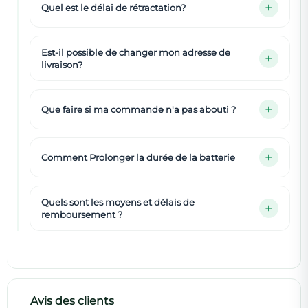
Quel est le délai de rétractation?
Est-il possible de changer mon adresse de
livraison?
Que faire si ma commande n'a pas abouti ?
Comment Prolonger la durée de la batterie
Quels sont les moyens et délais de
remboursement ?
Avis des clients