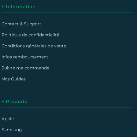
+ Information
Contact & Support
Politique de confidentialité
Conditions générales de vente
Infos remboursement
Suivre ma commande
Nos Guides
+ Produits
Apple
Samsung