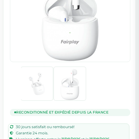
RECONDITIONNÉ ET EXPÉDIÉ DEPUIS LA FRANCE
30 jours satisfait ou remboursé!
Garantie 24 mois.