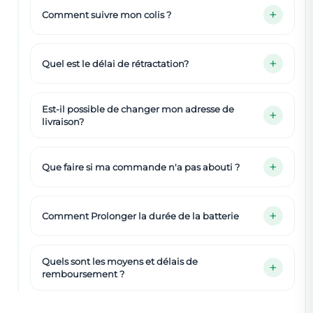
Comment suivre mon colis ?
Quel est le délai de rétractation?
Est-il possible de changer mon adresse de
livraison?
Que faire si ma commande n'a pas abouti ?
Comment Prolonger la durée de la batterie
Quels sont les moyens et délais de
remboursement ?