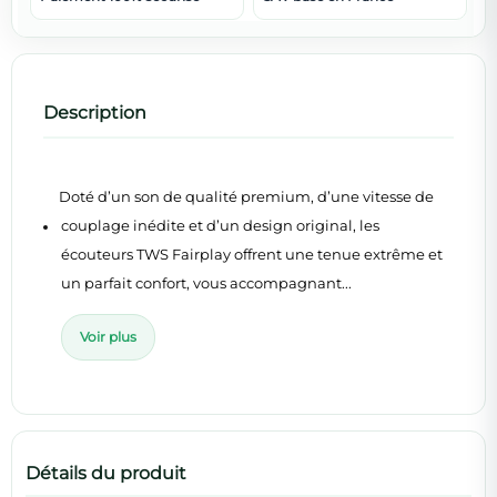
Description
Doté d’un son de qualité premium, d’une vitesse de
couplage inédite et d’un design original, les
écouteurs TWS Fairplay offrent une tenue extrême et
un parfait confort, vous accompagnant...
Voir plus
Détails du produit