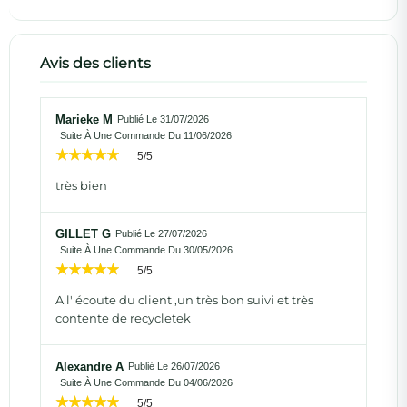
Avis des clients
Marieke M
Publié Le 31/07/2026
Suite À Une Commande Du 11/06/2026
5/5
très bien
GILLET G
Publié Le 27/07/2026
Suite À Une Commande Du 30/05/2026
5/5
A l' écoute du client ,un très bon suivi et très
contente de recycletek
Alexandre A
Publié Le 26/07/2026
Suite À Une Commande Du 04/06/2026
5/5