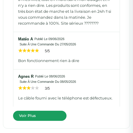
n'y a rien dire. Les produits sont conformes, en
très bon état de marche et la livraison en 24h !! si
vous commandez dans la matinée. Je
recommande à 100%. Site sérieux ????????
Matéo A
Publié Le 09/06/2026
Suite À Une Commande Du 27/05/2026
5/5
Bon fonctionnement rien à dire
Agnes R
Publié Le 08/06/2026
Suite À Une Commande Du 08/05/2026
3/5
Le câble fourni avec le téléphone est défectueux.
Voir Plus