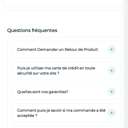
Questions fréquentes
Comment Demander un Retour de Produit
Puis-je utiliser ma carte de crédit en toute
sécurité sur votre site ?
Quelles sont nos garanties?
Comment puis-je savoir si ma commande a été
acceptée ?