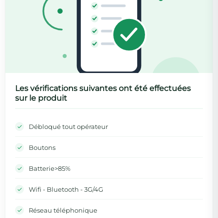
Les vérifications suivantes ont été effectuées
sur le produit
Débloqué tout opérateur
Boutons
Batterie>85%
Wifi - Bluetooth - 3G/4G
Réseau téléphonique