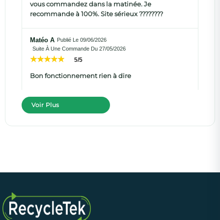
vous commandez dans la matinée. Je
recommande à 100%. Site sérieux ????????
Matéo A
Publié Le 09/06/2026
Suite À Une Commande Du 27/05/2026
5/5
Bon fonctionnement rien à dire
Voir Plus