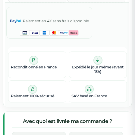
Paiement en 4X sans frais disponible
Pay
Pal
Reconditionné en France
Expédié le jour même (avant
13h)
Paiement 100% sécurisé
SAV basé en France
Avec quoi est livrée ma commande ?