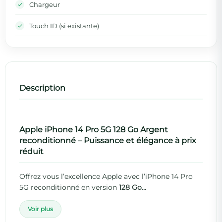
Chargeur
Touch ID (si existante)
Description
Apple iPhone 14 Pro 5G 128 Go Argent
reconditionné – Puissance et élégance à prix
réduit
Offrez vous l’excellence Apple avec l’iPhone 14 Pro
5G reconditionné en version
128 Go...
Voir plus