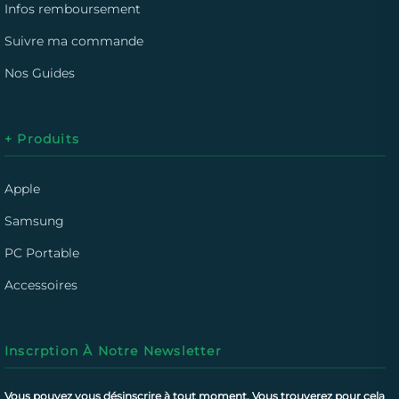
Infos remboursement
Suivre ma commande
Nos Guides
+ Produits
Apple
Samsung
PC Portable
Accessoires
Inscrption À Notre Newsletter
Vous pouvez vous désinscrire à tout moment. Vous trouverez pour cela