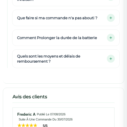
Que faire si ma commande n'a pas abouti ?
Comment Prolonger la durée de la batterie
Quels sont les moyens et délais de
remboursement ?
Avis des clients
Frederic A
Publié Le 07/08/2026
Suite À Une Commande Du 30/07/2026
5/5