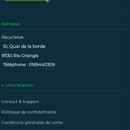
Adresse
Recycletek
10, Quai de la borde
91130 Ris-Orangis
Téléphone :
0169440309
+ Information
Contact & Support
Politique de confidentialité
Conditions générales de vente