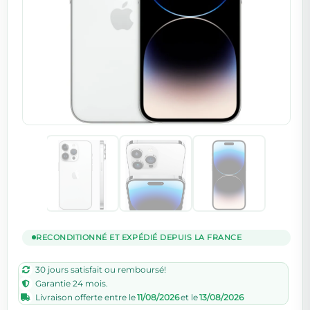
RECONDITIONNÉ ET EXPÉDIÉ DEPUIS LA FRANCE
30 jours satisfait ou remboursé!
Garantie 24 mois.
Livraison offerte entre le
11/08/2026
et le
13/08/2026