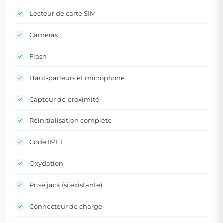
Lecteur de carte SIM
Cameras
Flash
Haut-parleurs et microphone
Capteur de proximité
Réinitialisation complète
Code IMEI
Oxydation
Prise jack (si existante)
Connecteur de charge