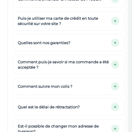
Puis-je utiliser ma carte de crédit en toute
sécurité sur votre site ?
Quelles sont nos garanties?
Comment puis-je savoir si ma commande a été
acceptée ?
Comment suivre mon colis ?
Quel est le délai de rétractation?
Est-il possible de changer mon adresse de
livraison?