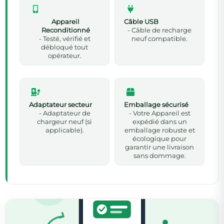
Appareil
Câble USB
Reconditionné
- Câble de recharge
- Testé, vérifié et
neuf compatible.
débloqué tout
opérateur.
Adaptateur secteur
Emballage sécurisé
- Adaptateur de
- Votre Appareil est
chargeur neuf (si
expédié dans un
applicable).
emballage robuste et
écologique pour
garantir une livraison
sans dommage.