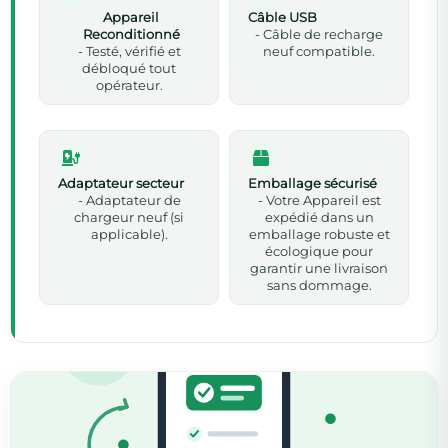
Appareil
Câble USB
Reconditionné
- Câble de recharge
- Testé, vérifié et
neuf compatible.
débloqué tout
opérateur.
Adaptateur secteur
Emballage sécurisé
- Adaptateur de
- Votre Appareil est
chargeur neuf (si
expédié dans un
applicable).
emballage robuste et
écologique pour
garantir une livraison
sans dommage.