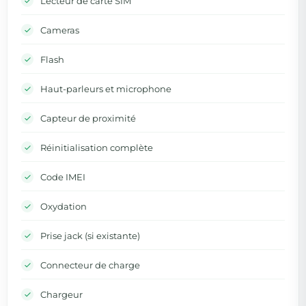
Lecteur de carte SIM
Cameras
Flash
Haut-parleurs et microphone
Capteur de proximité
Réinitialisation complète
Code IMEI
Oxydation
Prise jack (si existante)
Connecteur de charge
Chargeur