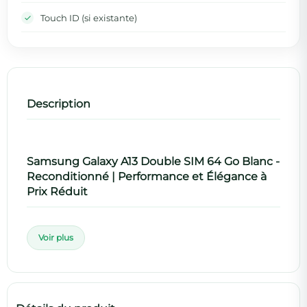
Touch ID (si existante)
Description
Samsung Galaxy A13 Double SIM 64 Go Blanc -
Reconditionné | Performance et Élégance à
Prix Réduit
Voir plus