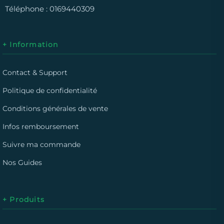
Téléphone :
0169440309
+ Information
Contact & Support
Politique de confidentialité
Conditions générales de vente
Infos remboursement
Suivre ma commande
Nos Guides
+ Produits