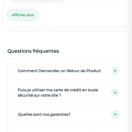
Afficher plus
Questions fréquentes
Comment Demander un Retour de Produit
Puis-je utiliser ma carte de crédit en toute
sécurité sur votre site ?
Quelles sont nos garanties?