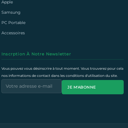
Apple
Samsung
PC Portable
Accessoires
Inscrption À Notre Newsletter
Vous pouvez vous désinscrire à tout moment. Vous trouverez pour cela
nos informations de contact dans les conditions d'utilisation du site.
JE M'ABONNE