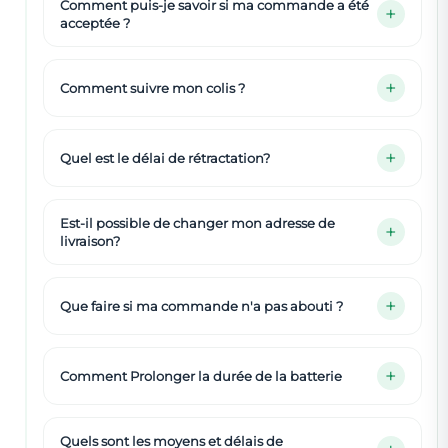
Comment puis-je savoir si ma commande a été
acceptée ?
Comment suivre mon colis ?
Quel est le délai de rétractation?
Est-il possible de changer mon adresse de
livraison?
Que faire si ma commande n'a pas abouti ?
Comment Prolonger la durée de la batterie
Quels sont les moyens et délais de