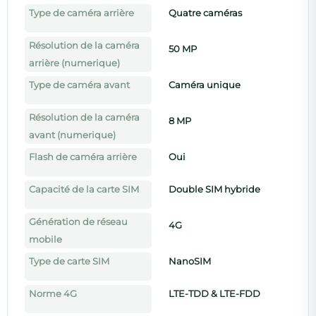
Type de caméra arrière
Quatre caméras
Résolution de la caméra
50 MP
arrière (numerique)
Type de caméra avant
Caméra unique
Résolution de la caméra
8 MP
avant (numerique)
Flash de caméra arrière
Oui
Capacité de la carte SIM
Double SIM hybride
Génération de réseau
4G
mobile
Type de carte SIM
NanoSIM
Norme 4G
LTE-TDD & LTE-FDD