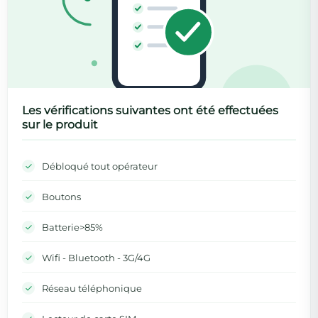
Les vérifications suivantes ont été effectuées
sur le produit
Débloqué tout opérateur
Boutons
Batterie>85%
Wifi - Bluetooth - 3G/4G
Réseau téléphonique