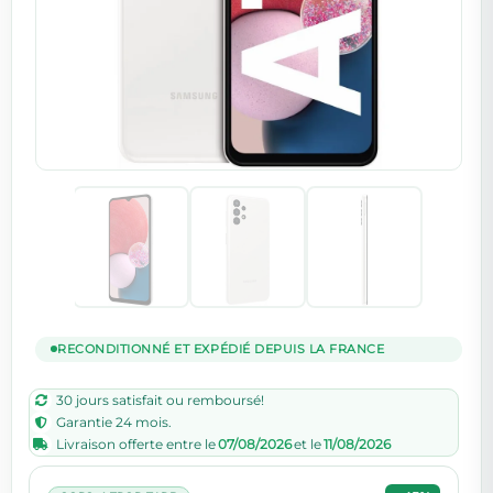
RECONDITIONNÉ ET EXPÉDIÉ DEPUIS LA FRANCE
30 jours satisfait ou remboursé!
Garantie 24 mois.
Livraison offerte entre le
07/08/2026
et le
11/08/2026