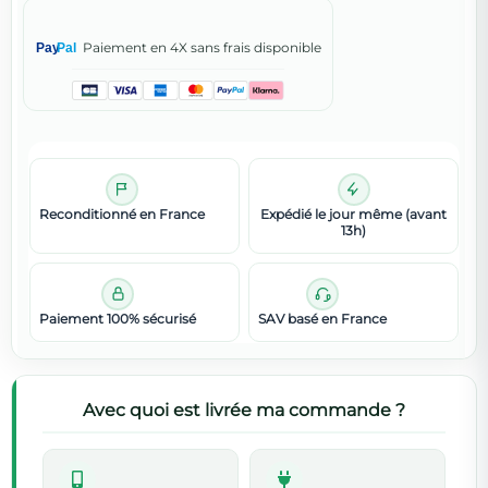
Paiement en 4X sans frais disponible
Pay
Pal
Reconditionné en France
Expédié le jour même (avant
13h)
Paiement 100% sécurisé
SAV basé en France
Avec quoi est livrée ma commande ?