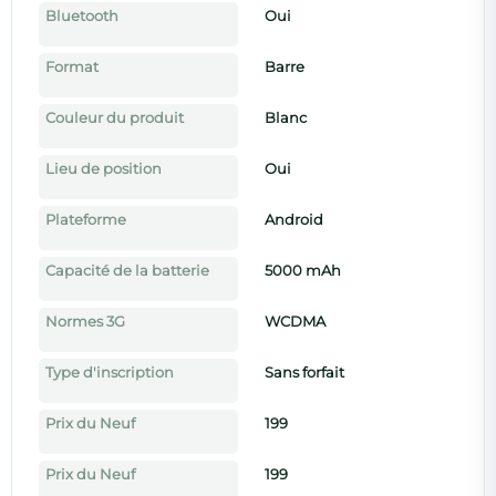
Bluetooth
Oui
Format
Barre
Couleur du produit
Blanc
Lieu de position
Oui
Plateforme
Android
Capacité de la batterie
5000 mAh
Normes 3G
WCDMA
Type d'inscription
Sans forfait
Prix du Neuf
199
Prix du Neuf
199