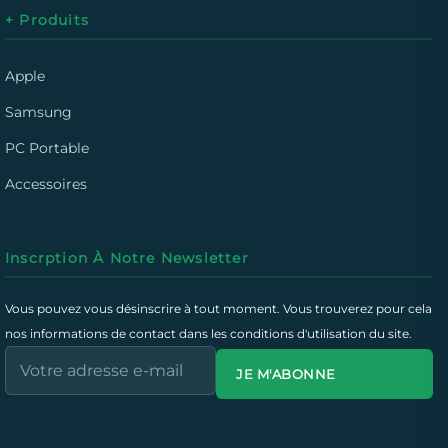
+ Produits
Apple
Samsung
PC Portable
Accessoires
Inscrption À Notre Newsletter
Vous pouvez vous désinscrire à tout moment. Vous trouverez pour cela
nos informations de contact dans les conditions d'utilisation du site.
JE M'ABONNE