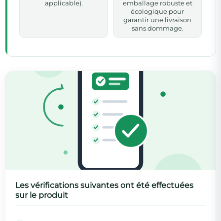
applicable).
emballage robuste et
écologique pour
garantir une livraison
sans dommage.
Les vérifications suivantes ont été effectuées
sur le produit