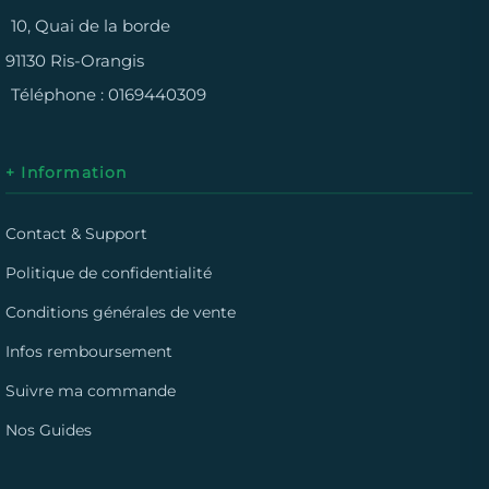
10, Quai de la borde
91130 Ris-Orangis
Téléphone :
0169440309
+ Information
Contact & Support
Politique de confidentialité
Conditions générales de vente
Infos remboursement
Suivre ma commande
Nos Guides