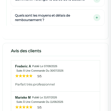
Quels sont les moyens et délais de
remboursement ?
Avis des clients
Frederic A
Publié Le 07/08/2026
Suite À Une Commande Du 30/07/2026
5/5
Parfait très professionnel
Marieke M
Publié Le 31/07/2026
Suite À Une Commande Du 11/06/2026
5/5