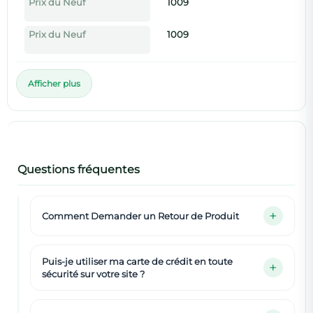
Prix du Neuf
1009
Prix du Neuf
1009
Afficher plus
Questions fréquentes
Comment Demander un Retour de Produit
Puis-je utiliser ma carte de crédit en toute
sécurité sur votre site ?