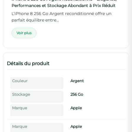
Performances et Stockage Abondant à Prix Réduit
L’iPhone 8 256 Go Argent reconditionné offre un
parfait équilibre entre...
Voir plus
Détails du produit
Couleur
Argent
Stockage
256 Go
Marque
Apple
Marque
Apple