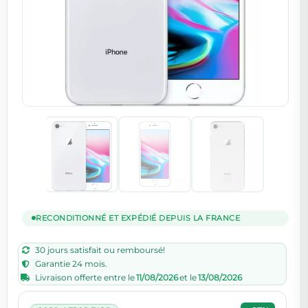
RECONDITIONNÉ ET EXPÉDIÉ DEPUIS LA FRANCE
30 jours satisfait ou remboursé!
Garantie 24 mois.
Livraison offerte entre le
11/08/2026
et le
13/08/2026