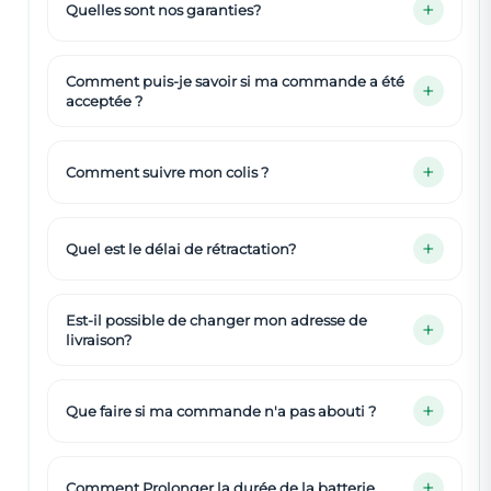
Quelles sont nos garanties?
Comment puis-je savoir si ma commande a été
acceptée ?
Comment suivre mon colis ?
Quel est le délai de rétractation?
Est-il possible de changer mon adresse de
livraison?
Que faire si ma commande n'a pas abouti ?
Comment Prolonger la durée de la batterie