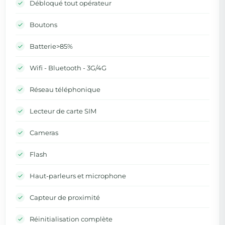
Débloqué tout opérateur
Boutons
Batterie>85%
Wifi - Bluetooth - 3G/4G
Réseau téléphonique
Lecteur de carte SIM
Cameras
Flash
Haut-parleurs et microphone
Capteur de proximité
Réinitialisation complète