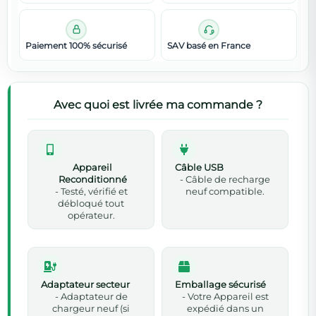
Paiement 100% sécurisé
SAV basé en France
Avec quoi est livrée ma commande ?
Appareil
Câble USB
Reconditionné
- Câble de recharge
- Testé, vérifié et
neuf compatible.
débloqué tout
opérateur.
Adaptateur secteur
Emballage sécurisé
- Adaptateur de
- Votre Appareil est
chargeur neuf (si
expédié dans un