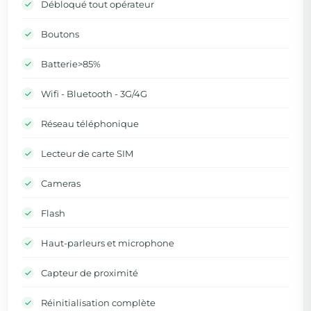
Débloqué tout opérateur
Boutons
Batterie>85%
Wifi - Bluetooth - 3G/4G
Réseau téléphonique
Lecteur de carte SIM
Cameras
Flash
Haut-parleurs et microphone
Capteur de proximité
Réinitialisation complète