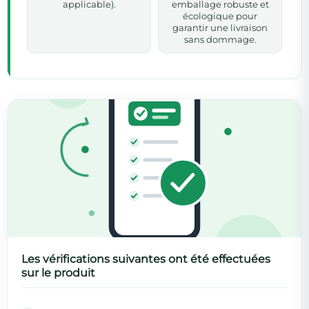
applicable).
emballage robuste et
écologique pour
garantir une livraison
sans dommage.
Les vérifications suivantes ont été effectuées
sur le produit