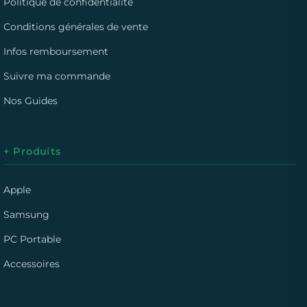
Politique de confidentialité
Conditions générales de vente
Infos remboursement
Suivre ma commande
Nos Guides
+ Produits
Apple
Samsung
PC Portable
Accessoires