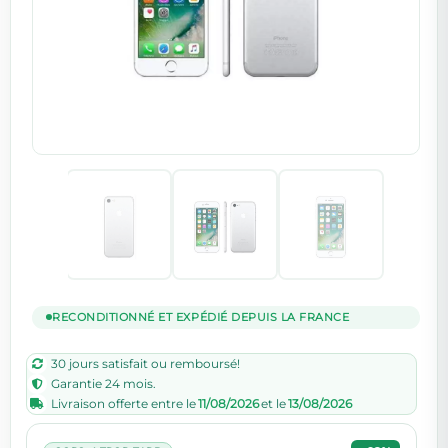
RECONDITIONNÉ ET EXPÉDIÉ DEPUIS LA FRANCE
30 jours satisfait ou remboursé!
Garantie 24 mois.
Livraison offerte entre le
11/08/2026
et le
13/08/2026