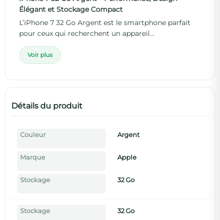
Élégant et Stockage Compact
L’iPhone 7 32 Go Argent est le smartphone parfait
pour ceux qui recherchent un appareil...
Voir plus
Détails du produit
Couleur
Argent
Marque
Apple
Stockage
32 Go
Stockage
32 Go