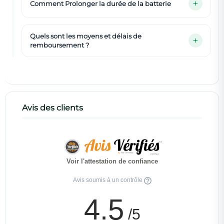
Comment Prolonger la durée de la batterie
Quels sont les moyens et délais de
remboursement ?
Avis des clients
Voir l'attestation de confiance
Avis soumis à un contrôle
4.5
/5