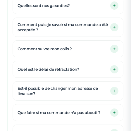
Quelles sont nos garanties?
Comment puis-je savoir si ma commande a été
acceptée ?
Comment suivre mon colis ?
Quel est le délai de rétractation?
Est-il possible de changer mon adresse de
livraison?
Que faire si ma commande n'a pas abouti ?