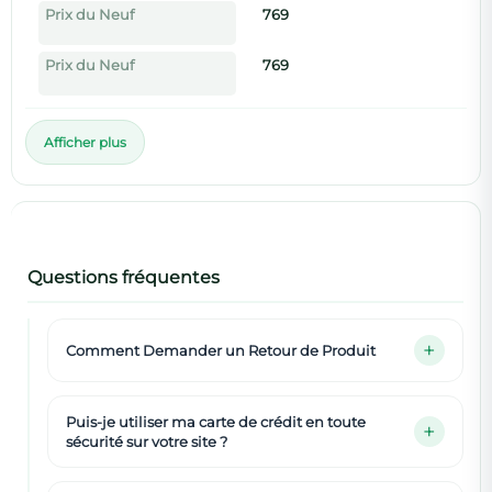
Prix du Neuf
769
Prix du Neuf
769
Afficher plus
Questions fréquentes
Comment Demander un Retour de Produit
Puis-je utiliser ma carte de crédit en toute
sécurité sur votre site ?