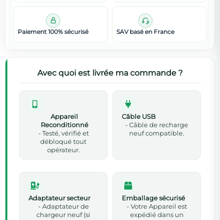
Paiement 100% sécurisé
SAV basé en France
Avec quoi est livrée ma commande ?
Appareil
Câble USB
Reconditionné
- Câble de recharge
- Testé, vérifié et
neuf compatible.
débloqué tout
opérateur.
Adaptateur secteur
Emballage sécurisé
- Adaptateur de
- Votre Appareil est
chargeur neuf (si
expédié dans un