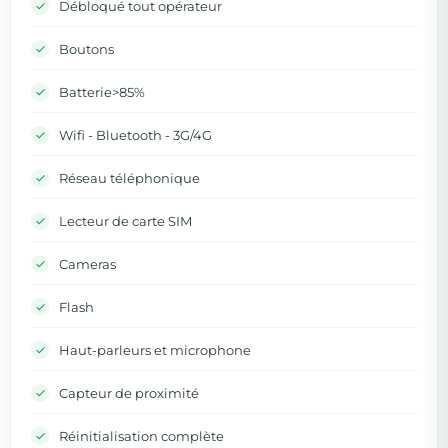
Débloqué tout opérateur
Boutons
Batterie>85%
Wifi - Bluetooth - 3G/4G
Réseau téléphonique
Lecteur de carte SIM
Cameras
Flash
Haut-parleurs et microphone
Capteur de proximité
Réinitialisation complète