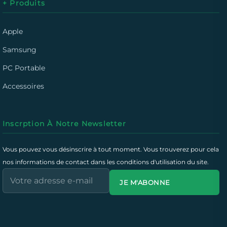
+ Produits
Apple
Samsung
PC Portable
Accessoires
Inscrption À Notre Newsletter
Vous pouvez vous désinscrire à tout moment. Vous trouverez pour cela
nos informations de contact dans les conditions d'utilisation du site.
JE M'ABONNE