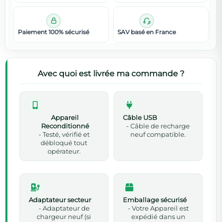
Paiement 100% sécurisé
SAV basé en France
Avec quoi est livrée ma commande ?
Appareil
Câble USB
Reconditionné
- Câble de recharge
- Testé, vérifié et
neuf compatible.
débloqué tout
opérateur.
Adaptateur secteur
Emballage sécurisé
- Adaptateur de
- Votre Appareil est
chargeur neuf (si
expédié dans un