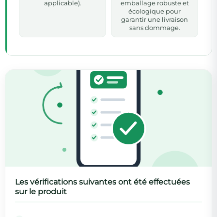
applicable).
emballage robuste et
écologique pour
garantir une livraison
sans dommage.
Les vérifications suivantes ont été effectuées
sur le produit