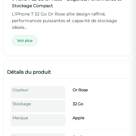
Stockage Compact
L’iPhone 7 32 Go Or Rose allie design raffiné,
performances puissantes et capacité de stockage
idéale...
Voir plus
Détails du produit
Couleur
Or Rose
Stockage
32 Go
Marque
Apple