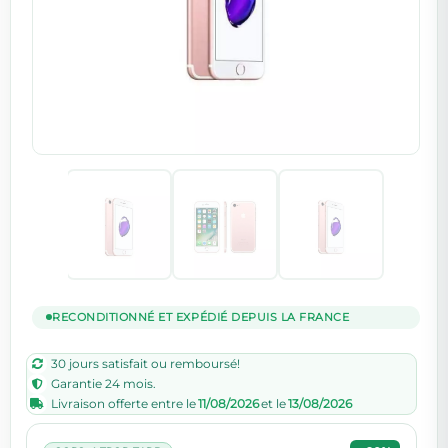
RECONDITIONNÉ ET EXPÉDIÉ DEPUIS LA FRANCE
30 jours satisfait ou remboursé!
Garantie 24 mois.
Livraison offerte entre le
11/08/2026
et le
13/08/2026