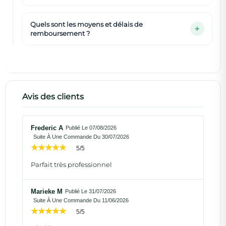
Quels sont les moyens et délais de
remboursement ?
Avis des clients
Frederic A
Publié Le 07/08/2026
Suite À Une Commande Du 30/07/2026
5/5
Parfait très professionnel
Marieke M
Publié Le 31/07/2026
Suite À Une Commande Du 11/06/2026
5/5