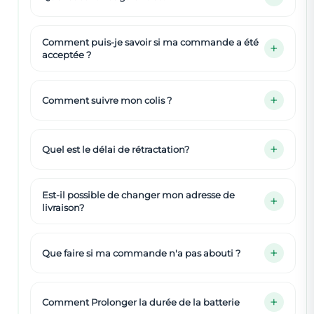
Comment puis-je savoir si ma commande a été
acceptée ?
Comment suivre mon colis ?
Quel est le délai de rétractation?
Est-il possible de changer mon adresse de
livraison?
Que faire si ma commande n'a pas abouti ?
Comment Prolonger la durée de la batterie