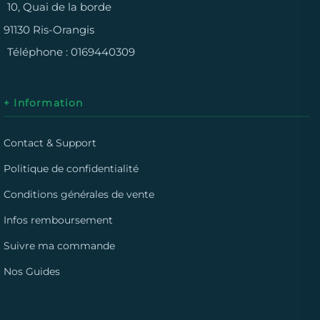
10, Quai de la borde
91130 Ris-Orangis
Téléphone :
0169440309
+ Information
Contact & Support
Politique de confidentialité
Conditions générales de vente
Infos remboursement
Suivre ma commande
Nos Guides