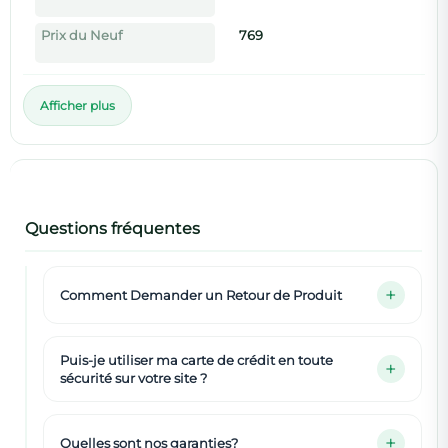
Prix du Neuf
769
Afficher plus
Questions fréquentes
Comment Demander un Retour de Produit
Puis-je utiliser ma carte de crédit en toute
sécurité sur votre site ?
Quelles sont nos garanties?