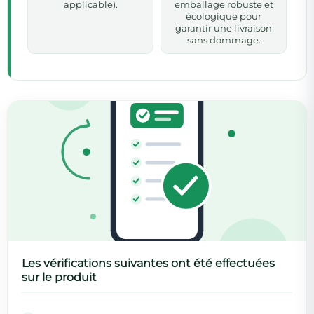
applicable).
emballage robuste et
écologique pour
garantir une livraison
sans dommage.
Les vérifications suivantes ont été effectuées
sur le produit