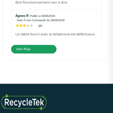
Bon fonctionnement rien à dire
Agnes R
Publié Le 08/06/2026
Suite À Une Commande Du 08/05/2026
3/5
Le câble fourni avec le téléphone est défectueux.
Voir Plus