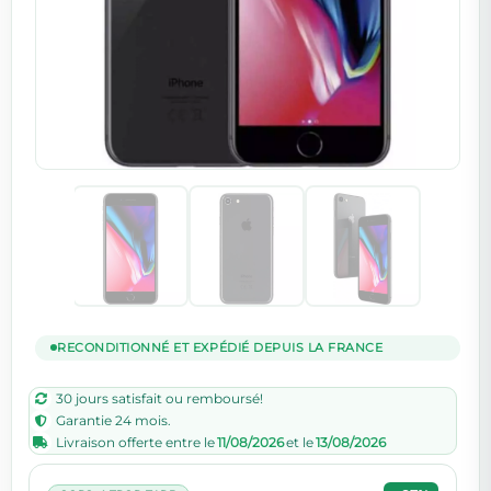
RECONDITIONNÉ ET EXPÉDIÉ DEPUIS LA FRANCE
30 jours satisfait ou remboursé!
Garantie 24 mois.
Livraison offerte entre le
11/08/2026
et le
13/08/2026