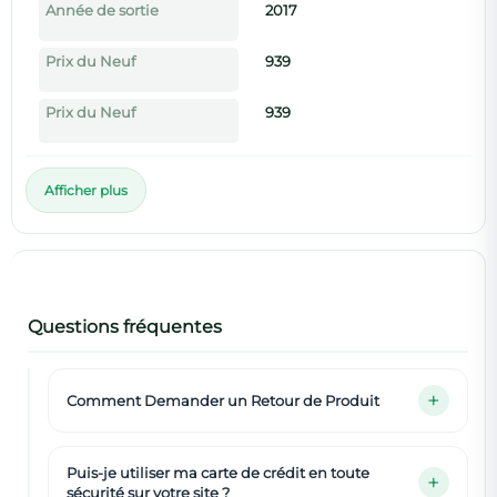
Année de sortie
2017
Prix du Neuf
939
Prix du Neuf
939
Afficher plus
Questions fréquentes
Comment Demander un Retour de Produit
Puis-je utiliser ma carte de crédit en toute
sécurité sur votre site ?