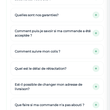
Quelles sont nos garanties?
Comment puis-je savoir si ma commande a été
acceptée ?
Comment suivre mon colis ?
Quel est le délai de rétractation?
Est-il possible de changer mon adresse de
livraison?
Que faire si ma commande n'a pas abouti ?