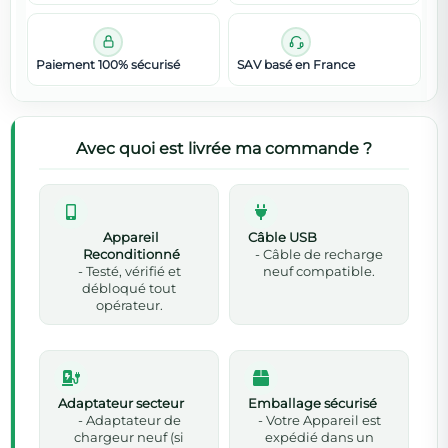
Paiement 100% sécurisé
SAV basé en France
Avec quoi est livrée ma commande ?
Appareil
Câble USB
Reconditionné
- Câble de recharge
- Testé, vérifié et
neuf compatible.
débloqué tout
opérateur.
Adaptateur secteur
Emballage sécurisé
- Adaptateur de
- Votre Appareil est
chargeur neuf (si
expédié dans un