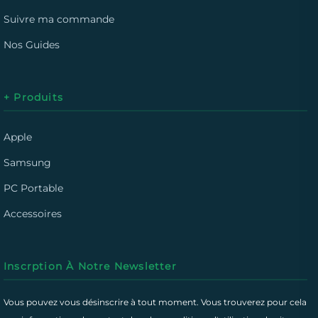
Suivre ma commande
Nos Guides
+ Produits
Apple
Samsung
PC Portable
Accessoires
Inscrption À Notre Newsletter
Vous pouvez vous désinscrire à tout moment. Vous trouverez pour cela