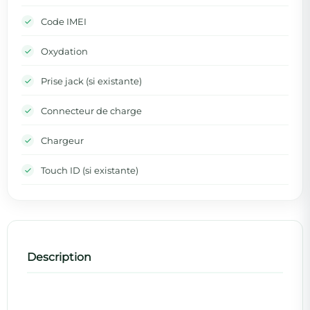
Code IMEI
Oxydation
Prise jack (si existante)
Connecteur de charge
Chargeur
Touch ID (si existante)
Description