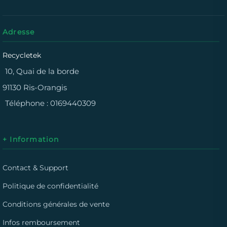
Adresse
Recycletek
10, Quai de la borde
91130 Ris-Orangis
Téléphone :
0169440309
+ Information
Contact & Support
Politique de confidentialité
Conditions générales de vente
Infos remboursement