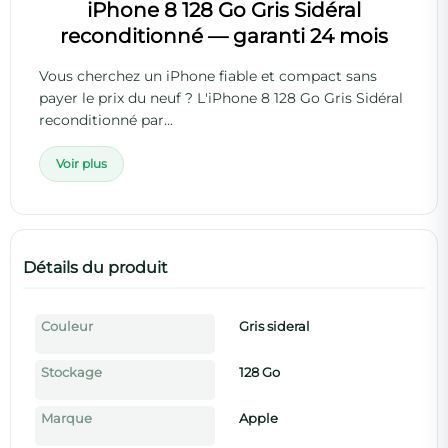
iPhone 8 128 Go Gris Sidéral
reconditionné — garanti 24 mois
Vous cherchez un iPhone fiable et compact sans
payer le prix du neuf ? L'iPhone 8 128 Go Gris Sidéral
reconditionné par...
Voir plus
Détails du produit
Couleur
Gris sideral
Stockage
128 Go
Marque
Apple