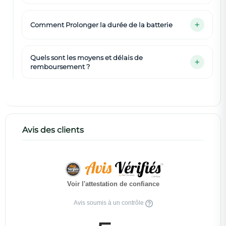
Comment Prolonger la durée de la batterie
Quels sont les moyens et délais de
remboursement ?
Avis des clients
Voir l'attestation de confiance
Avis soumis à un contrôle