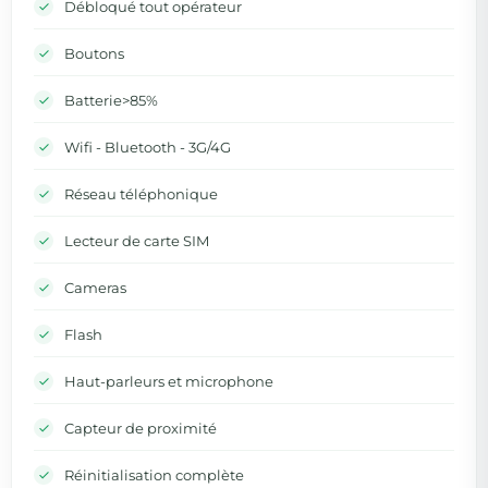
Débloqué tout opérateur
Boutons
Batterie>85%
Wifi - Bluetooth - 3G/4G
Réseau téléphonique
Lecteur de carte SIM
Cameras
Flash
Haut-parleurs et microphone
Capteur de proximité
Réinitialisation complète