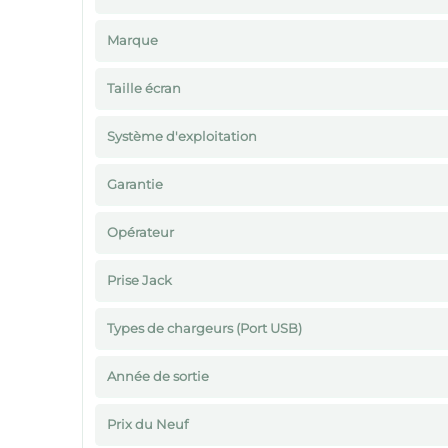
Marque
Taille écran
Système d'exploitation
Garantie
Opérateur
Prise Jack
Types de chargeurs (Port USB)
Année de sortie
Prix du Neuf