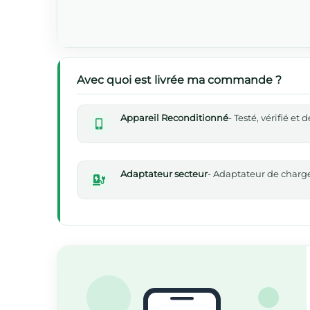
Avec quoi est livrée ma commande ?
Appareil Reconditionné
- Testé, vérifié et
Adaptateur secteur
- Adaptateur de chargeu