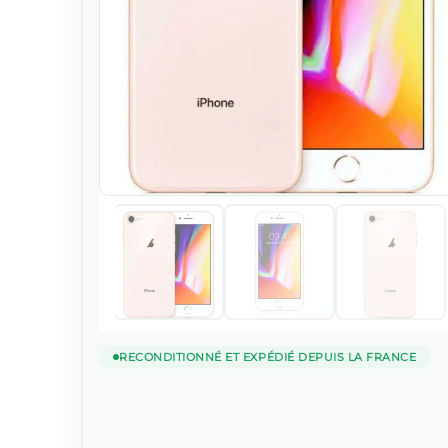
RECONDITIONNÉ ET EXPÉDIÉ DEPUIS LA FRANCE