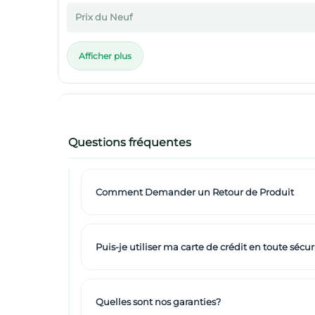
Prix du Neuf
Afficher plus
Questions fréquentes
Comment Demander un Retour de Produit
Puis-je utiliser ma carte de crédit en toute sécuri
Quelles sont nos garanties?