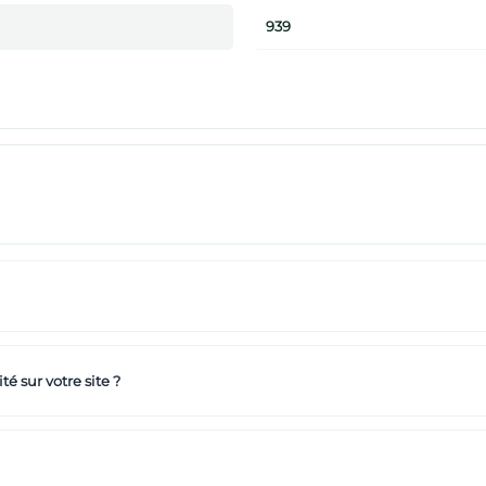
939
té sur votre site ?