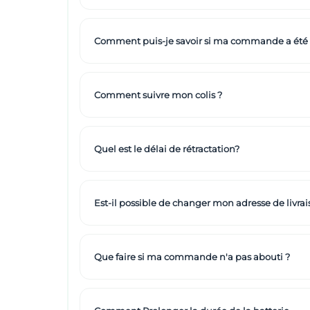
Comment puis-je savoir si ma commande a été
Comment suivre mon colis ?
Quel est le délai de rétractation?
Est-il possible de changer mon adresse de livrai
Que faire si ma commande n'a pas abouti ?