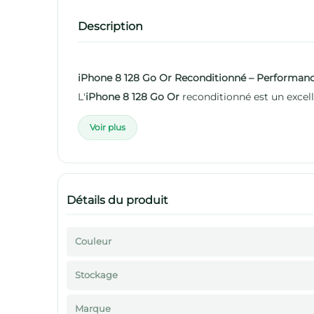
Description
iPhone 8 128 Go Or Reconditionné – Performanc
L'
iPhone 8 128 Go Or
reconditionné est un excell
Voir plus
Détails du produit
Couleur
Stockage
Marque